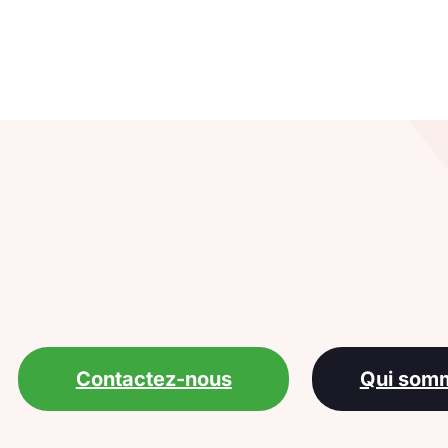
Contactez-nous
Qui som