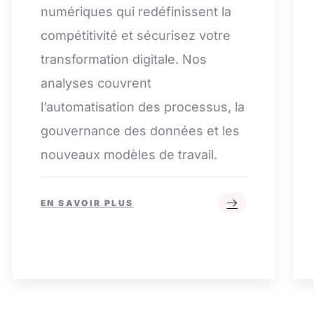
numériques qui redéfinissent la
compétitivité et sécurisez votre
transformation digitale. Nos
analyses couvrent
l’automatisation des processus, la
gouvernance des données et les
nouveaux modèles de travail.
EN SAVOIR PLUS