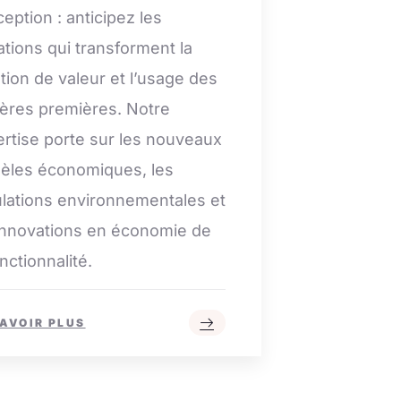
eption : anticipez les
tions qui transforment la
tion de valeur et l’usage des
ères premières. Notre
rtise porte sur les nouveaux
èles économiques, les
lations environnementales et
innovations en économie de
onctionnalité.
SAVOIR PLUS