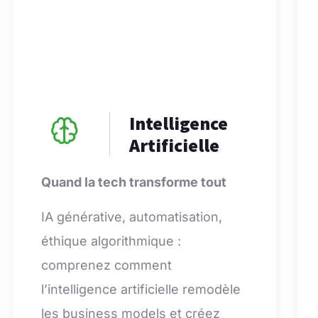
Intelligence
Artificielle
Quand la tech transforme tout
IA générative, automatisation,
éthique algorithmique :
comprenez comment
l’intelligence artificielle remodèle
les business models et créez