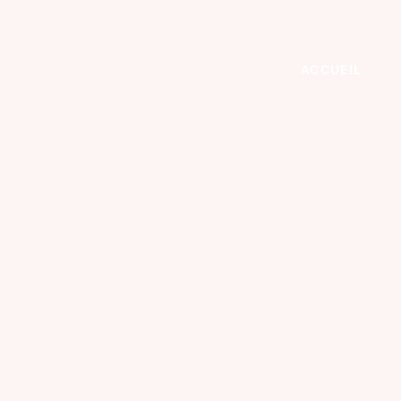
ACCUEIL