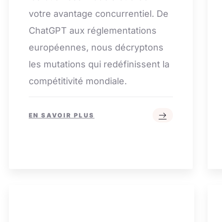
votre avantage concurrentiel. De
ChatGPT aux réglementations
européennes, nous décryptons
les mutations qui redéfinissent la
compétitivité mondiale.
EN SAVOIR PLUS