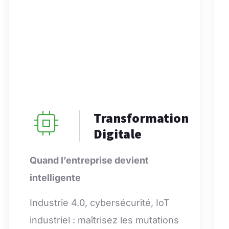
Transformation
Digitale
Quand l’entreprise devient
intelligente
Industrie 4.0, cybersécurité, IoT
industriel : maîtrisez les mutations