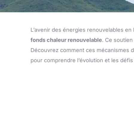
L’avenir des énergies renouvelables en 
fonds chaleur renouvelable
. Ce soutien
Découvrez comment ces mécanismes de fi
pour comprendre l’évolution et les défis