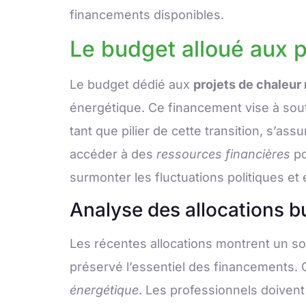
financements disponibles.
Le budget alloué aux p
Le budget dédié aux
projets de chaleur
énergétique. Ce financement vise à soute
tant que pilier de cette transition, s’as
accéder à des
ressources financières
po
surmonter les fluctuations politiques e
Analyse des allocations b
Les récentes allocations montrent un so
préservé l’essentiel des financements. 
énergétique
. Les professionnels doivent 