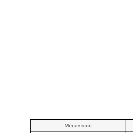
Mécanisme