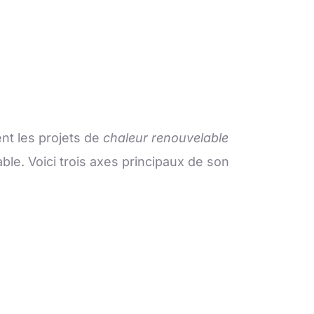
ent les projets de
chaleur renouvelable
e. Voici trois axes principaux de son