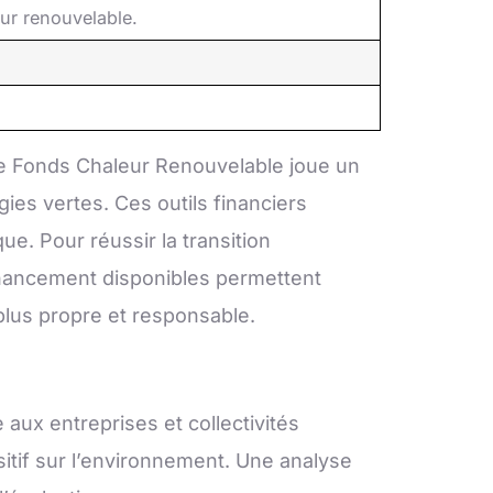
eur renouvelable.
Le Fonds Chaleur Renouvelable joue un
gies vertes. Ces outils financiers
ue. Pour réussir la transition
nancement disponibles permettent
 plus propre et responsable.
e aux entreprises et collectivités
sitif sur l’environnement. Une analyse