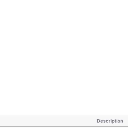
Description