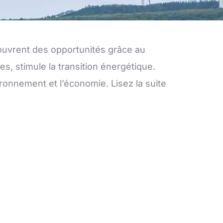
couvrent des opportunités grâce au
s, stimule la transition énergétique.
onnement et l’économie. Lisez la suite