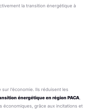
ctivement la transition énergétique à
sur l’économie. Ils réduisent les
ansition énergétique en région PACA
,
es économiques, grâce aux incitations et