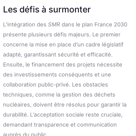
Les défis à surmonter
L’intégration des
SMR
dans le plan France 2030
présente plusieurs défis majeurs. Le premier
concerne la mise en place d’un cadre législatif
adapté, garantissant sécurité et efficacité.
Ensuite, le financement des projets nécessite
des investissements conséquents et une
collaboration public-privé. Les obstacles
techniques, comme la gestion des déchets
nucléaires, doivent être résolus pour garantir la
durabilité. L’acceptation sociale reste cruciale,
demandant transparence et communication
auprès du public.