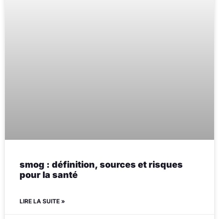
smog : définition, sources et risques
pour la santé
LIRE LA SUITE »