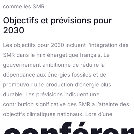
comme les SMR.
Objectifs et prévisions pour
2030
Les objectifs pour 2030 incluent l’intégration des
SMR dans le mix énergétique français. Le
gouvernement ambitionne de réduire la
dépendance aux énergies fossiles et de
promouvoir une production d’énergie plus
durable. Les prévisions indiquent une
contribution significative des SMR à l’atteinte des
objectifs climatiques nationaux. Lors d’une
confére