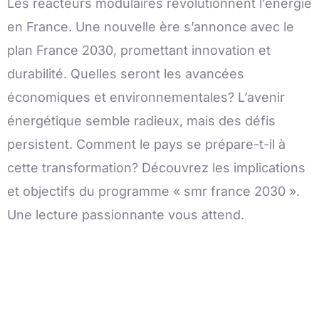
Les réacteurs modulaires révolutionnent l’énergie
en France. Une nouvelle ère s’annonce avec le
plan France 2030, promettant innovation et
durabilité. Quelles seront les avancées
économiques et environnementales? L’avenir
énergétique semble radieux, mais des défis
persistent. Comment le pays se prépare-t-il à
cette transformation? Découvrez les implications
et objectifs du programme « smr france 2030 ».
Une lecture passionnante vous attend.