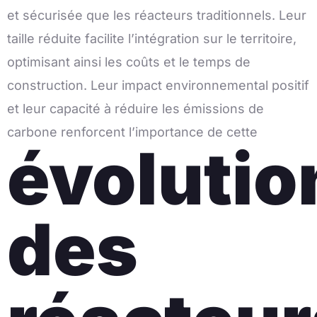
et sécurisée que les réacteurs traditionnels. Leur
taille réduite facilite l’intégration sur le territoire,
optimisant ainsi les coûts et le temps de
construction. Leur impact environnemental positif
et leur capacité à réduire les émissions de
carbone renforcent l’importance de cette
évolutio
des