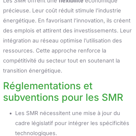
Les
SMR
offrent une
flexibilité
économique
précieuse. Leur coût réduit stimule l’industrie
énergétique. En favorisant l’innovation, ils créent
des emplois et attirent des investissements. Leur
intégration au réseau optimise l’utilisation des
ressources. Cette approche renforce la
compétitivité du secteur tout en soutenant la
transition énergétique.
Réglementations et
subventions pour les SMR
Les SMR nécessitent une mise à jour du
cadre législatif pour intégrer les spécificités
technologiques.