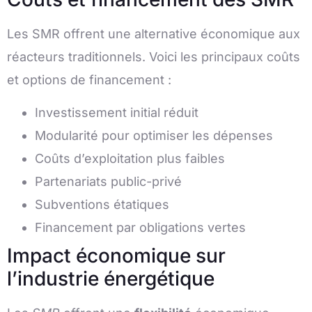
Les SMR offrent une alternative économique aux
réacteurs traditionnels. Voici les principaux coûts
et options de financement :
Investissement initial réduit
Modularité pour optimiser les dépenses
Coûts d’exploitation plus faibles
Partenariats public-privé
Subventions étatiques
Financement par obligations vertes
Impact économique sur
l’industrie énergétique