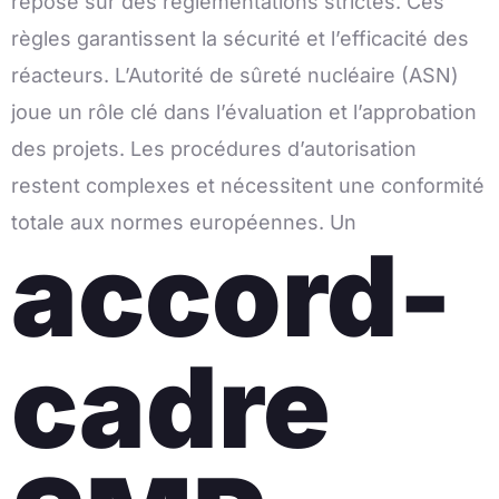
repose sur des réglementations strictes. Ces
règles garantissent la sécurité et l’efficacité des
réacteurs. L’Autorité de sûreté nucléaire (ASN)
joue un rôle clé dans l’évaluation et l’approbation
des projets. Les procédures d’autorisation
restent complexes et nécessitent une conformité
totale aux normes européennes. Un
accord-
cadre