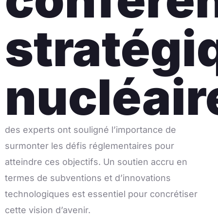
stratégi
nucléair
des experts ont souligné l’importance de
surmonter les défis réglementaires pour
atteindre ces objectifs. Un soutien accru en
termes de subventions et d’innovations
technologiques est essentiel pour concrétiser
cette vision d’avenir.