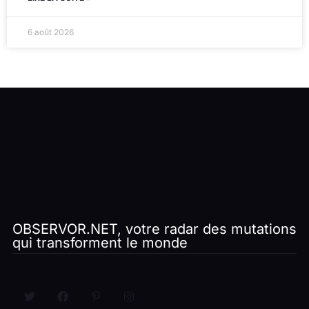
6 août 2026
OBSERVOR.NET, votre radar des mutations
qui transforment le monde