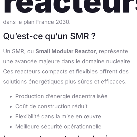
réacteur
dans le plan France 2030.
Qu’est-ce qu’un SMR ?
Un SMR, ou
Small Modular Reactor
, représente
une avancée majeure dans le domaine nucléaire.
Ces réacteurs compacts et flexibles offrent des
solutions énergétiques plus sûres et efficaces.
Production d’énergie décentralisée
Coût de construction réduit
Flexibilité dans la mise en œuvre
Meilleure sécurité opérationnelle