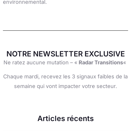
environnemental.
NOTRE NEWSLETTER EXCLUSIVE
Ne ratez aucune mutation – «
Radar Transitions
«
Chaque mardi, recevez les 3 signaux faibles de la
semaine qui vont impacter votre secteur.
Articles récents