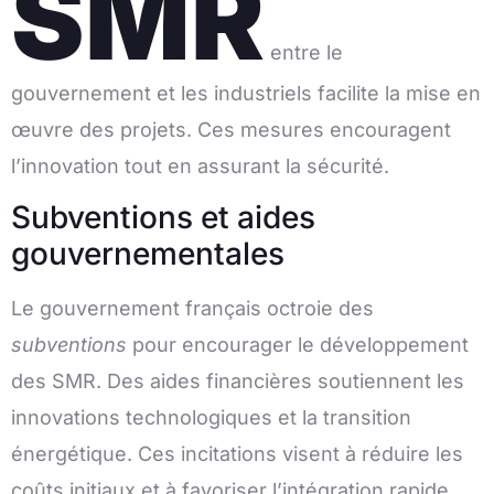
SMR
entre le
gouvernement et les industriels facilite la mise en
œuvre des projets. Ces mesures encouragent
l’innovation tout en assurant la sécurité.
Subventions et aides
gouvernementales
Le gouvernement français octroie des
subventions
pour encourager le développement
des SMR. Des aides financières soutiennent les
innovations technologiques et la transition
énergétique. Ces incitations visent à réduire les
coûts initiaux et à favoriser l’intégration rapide