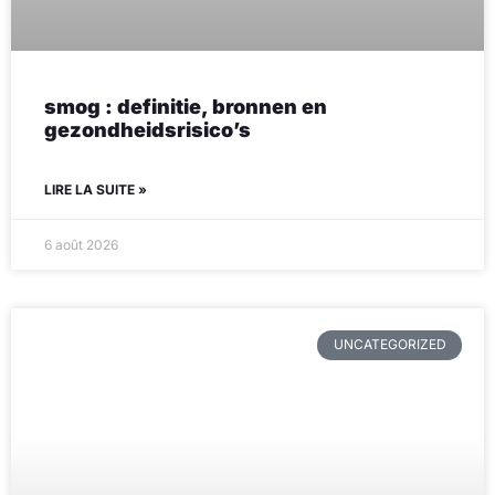
smog : definitie, bronnen en
gezondheidsrisico’s
LIRE LA SUITE »
6 août 2026
UNCATEGORIZED