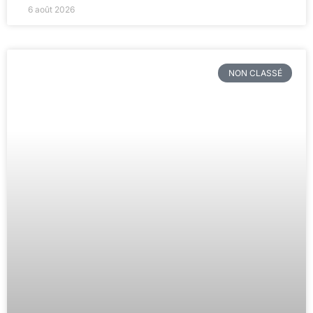
6 août 2026
NON CLASSÉ