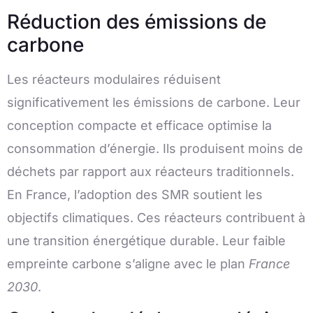
Réduction des émissions de
carbone
Les réacteurs modulaires réduisent
significativement les émissions de carbone. Leur
conception compacte et efficace optimise la
consommation d’énergie. Ils produisent moins de
déchets par rapport aux réacteurs traditionnels.
En France, l’adoption des SMR soutient les
objectifs climatiques. Ces réacteurs contribuent à
une transition énergétique durable. Leur faible
empreinte carbone s’aligne avec le plan
France
2030
.