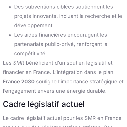
Des subventions ciblées soutiennent les
projets innovants, incluant la recherche et le
développement.
Les aides financières encouragent les
partenariats public-privé, renforçant la
compétitivité.
Les
SMR
bénéficient d’un soutien législatif et
financier en France. L’intégration dans le plan
France 2030
souligne l’importance stratégique et
l’engagement envers une énergie durable.
Cadre législatif actuel
Le cadre législatif actuel pour les SMR en France