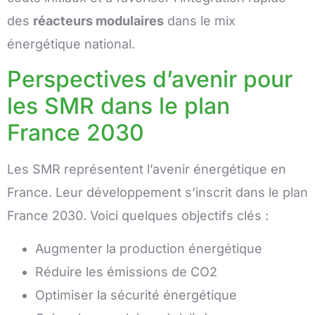
des
réacteurs modulaires
dans le mix
énergétique national.
Perspectives d’avenir pour
les SMR dans le plan
France 2030
Les SMR représentent l’avenir énergétique en
France. Leur développement s’inscrit dans le plan
France 2030. Voici quelques objectifs clés :
Augmenter la production énergétique
Réduire les émissions de CO2
Optimiser la sécurité énergétique