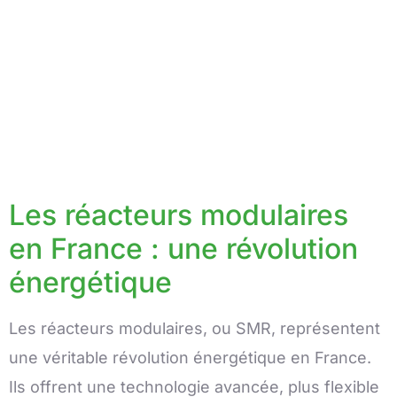
Les réacteurs modulaires
en France : une révolution
énergétique
Les réacteurs modulaires, ou SMR, représentent
une véritable révolution énergétique en France.
Ils offrent une technologie avancée, plus flexible