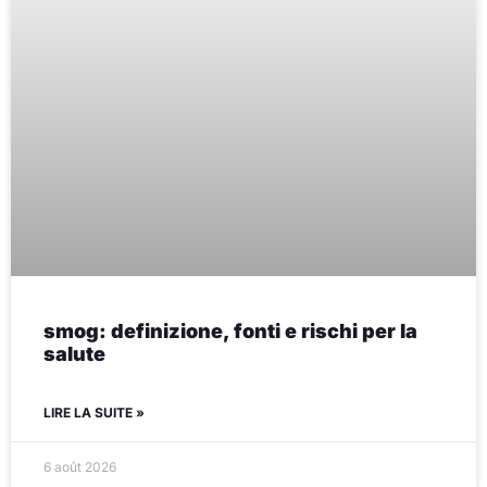
smog: definizione, fonti e rischi per la
salute
LIRE LA SUITE »
6 août 2026