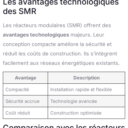
Les avantages technologiques
des SMR
Les réacteurs modulaires (SMR) offrent des
avantages technologiques
majeurs. Leur
conception compacte améliore la sécurité et
réduit les coûts de construction. Ils s’intègrent
facilement aux réseaux énergétiques existants.
Avantage
Description
Compacité
Installation rapide et flexible
Sécurité accrue
Technologie avancée
Coût réduit
Construction optimisée
Comparaison avec les réacteurs