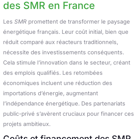
des SMR en France
Les
SMR
promettent de transformer le paysage
énergétique français. Leur coût initial, bien que
réduit comparé aux réacteurs traditionnels,
nécessite des investissements conséquents.
Cela stimule l’innovation dans le secteur, créant
des emplois qualifiés. Les retombées
économiques incluent une réduction des
importations d’énergie, augmentant
l’indépendance énergétique. Des partenariats
public-privé s’avèrent cruciaux pour financer ces
projets ambitieux.
Coûts et financement des SMR