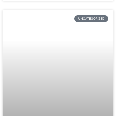
UNCATEGORIZED