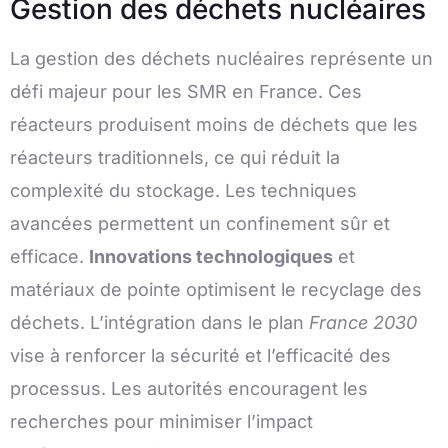
Gestion des déchets nucléaires
La gestion des déchets nucléaires représente un
défi majeur pour les SMR en France. Ces
réacteurs produisent moins de déchets que les
réacteurs traditionnels, ce qui réduit la
complexité du stockage. Les techniques
avancées permettent un confinement sûr et
efficace.
Innovations technologiques
et
matériaux de pointe optimisent le recyclage des
déchets. L’intégration dans le plan
France 2030
vise à renforcer la sécurité et l’efficacité des
processus. Les autorités encouragent les
recherches pour minimiser l’impact