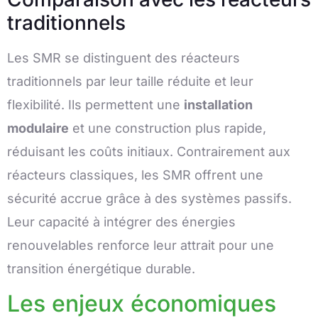
traditionnels
Les SMR se distinguent des réacteurs
traditionnels par leur taille réduite et leur
flexibilité. Ils permettent une
installation
modulaire
et une construction plus rapide,
réduisant les coûts initiaux. Contrairement aux
réacteurs classiques, les SMR offrent une
sécurité accrue grâce à des systèmes passifs.
Leur capacité à intégrer des énergies
renouvelables renforce leur attrait pour une
transition énergétique durable.
Les enjeux économiques