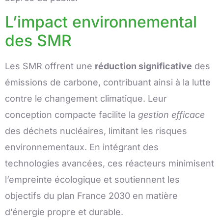
L’impact environnemental
des SMR
Les SMR offrent une
réduction significative
des
émissions de carbone, contribuant ainsi à la lutte
contre le changement climatique. Leur
conception compacte facilite la
gestion efficace
des déchets nucléaires, limitant les risques
environnementaux. En intégrant des
technologies avancées, ces réacteurs minimisent
l’empreinte écologique et soutiennent les
objectifs du plan France 2030 en matière
d’énergie propre et durable.