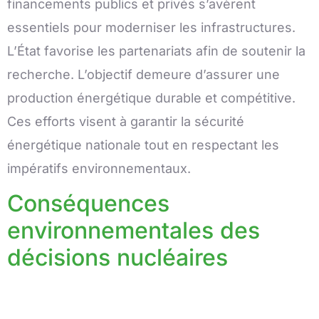
financements publics et privés s’avèrent
essentiels pour moderniser les infrastructures.
L’État favorise les partenariats afin de soutenir la
recherche. L’objectif demeure d’assurer une
production énergétique durable et compétitive.
Ces efforts visent à garantir la sécurité
énergétique nationale tout en respectant les
impératifs environnementaux.
Conséquences
environnementales des
décisions nucléaires