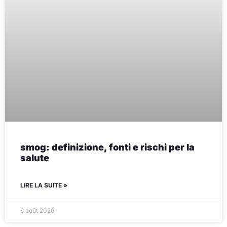
smog: definizione, fonti e rischi per la
salute
LIRE LA SUITE »
6 août 2026