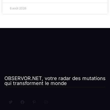
6 août 2026
OBSERVOR.NET, votre radar des mutations
qui transforment le monde