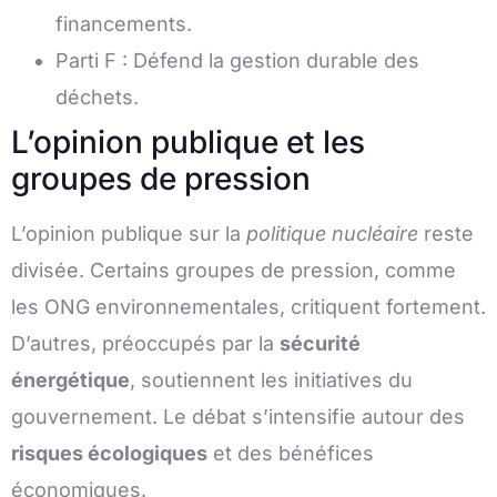
financements.
Parti F : Défend la gestion durable des
déchets.
L’opinion publique et les
groupes de pression
L’opinion publique sur la
politique nucléaire
reste
divisée. Certains groupes de pression, comme
les ONG environnementales, critiquent fortement.
D’autres, préoccupés par la
sécurité
énergétique
, soutiennent les initiatives du
gouvernement. Le débat s’intensifie autour des
risques écologiques
et des bénéfices
économiques.