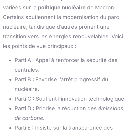
variées sur la
politique nucléaire
de Macron.
Certains soutiennent la modernisation du parc
nucléaire, tandis que d’autres prônent une
transition vers les énergies renouvelables. Voici
les points de vue principaux :
Parti A : Appel à renforcer la sécurité des
centrales.
Parti B : Favorise l’arrêt progressif du
nucléaire.
Parti C : Soutient l’innovation technologique.
Parti D : Priorise la réduction des
émissions
de carbone
.
Parti E : Insiste sur la transparence des