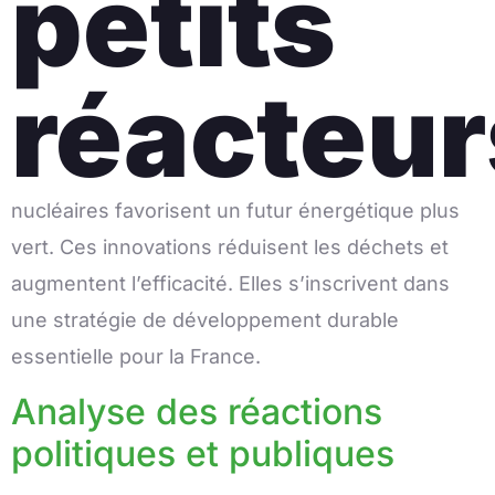
petits
réacteur
nucléaires favorisent un futur énergétique plus
vert. Ces innovations réduisent les déchets et
augmentent l’efficacité. Elles s’inscrivent dans
une stratégie de développement durable
essentielle pour la France.
Analyse des réactions
politiques et publiques