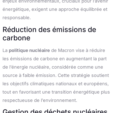
enjeux environnementaux, cruciaux pour l’avenir
énergétique, exigent une approche équilibrée et
responsable.
Réduction des émissions de
carbone
La
politique nucléaire
de Macron vise à réduire
les émissions de carbone en augmentant la part
de l’énergie nucléaire, considérée comme une
source à faible émission. Cette stratégie soutient
les objectifs climatiques nationaux et européens,
tout en favorisant une transition énergétique plus
respectueuse de l’environnement.
Gestion des déchets nucléaires