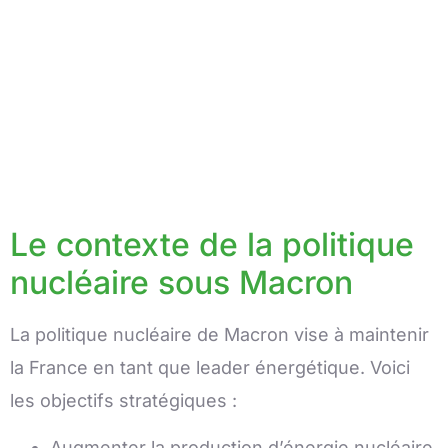
Le contexte de la politique
nucléaire sous Macron
La politique nucléaire de Macron vise à maintenir
la France en tant que leader énergétique. Voici
les objectifs stratégiques :
Augmenter la production d’énergie nucléaire