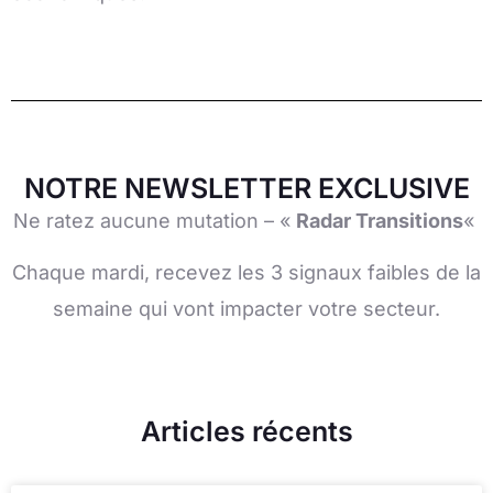
NOTRE NEWSLETTER EXCLUSIVE
Ne ratez aucune mutation – «
Radar Transitions
«
Chaque mardi, recevez les 3 signaux faibles de la
semaine qui vont impacter votre secteur.
Articles récents