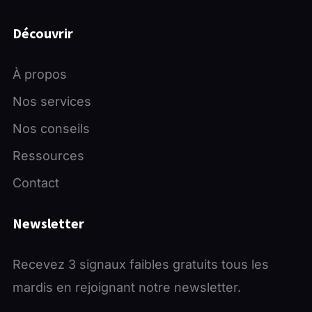
Découvrir
À propos
Nos services
Nos conseils
Ressources
Contact
Newsletter
Recevez 3 signaux faibles gratuits tous les
mardis en rejoignant notre newsletter.