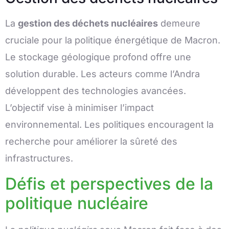
La
gestion des déchets nucléaires
demeure
cruciale pour la politique énergétique de Macron.
Le stockage géologique profond offre une
solution durable. Les acteurs comme l’Andra
développent des technologies avancées.
L’objectif vise à minimiser l’impact
environnemental. Les politiques encouragent la
recherche pour améliorer la sûreté des
infrastructures.
Défis et perspectives de la
politique nucléaire