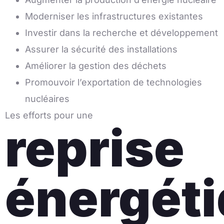
Moderniser les infrastructures existantes
Investir dans la recherche et développement
Assurer la sécurité des installations
Améliorer la gestion des déchets
Promouvoir l’exportation de technologies
nucléaires
Les efforts pour une
reprise
énergét