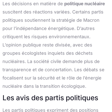
Les décisions en matière de
politique nucléaire
suscitent des réactions variées. Certains partis
politiques soutiennent la stratégie de Macron
pour l’indépendance énergétique. D’autres
critiquent les risques environnementaux.
L’opinion publique reste divisée, avec des
groupes écologistes inquiets des déchets
nucléaires. La société civile demande plus de
transparence et de concertation. Les débats se
focalisent sur la sécurité et le rôle de l’énergie
nucléaire dans la transition écologique.
Les avis des partis politiques
Les partis politiques expriment des positions