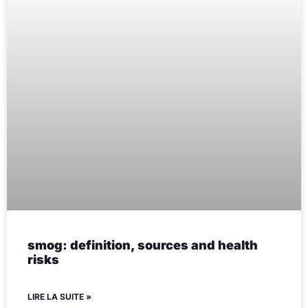
smog: definition, sources and health
risks
LIRE LA SUITE »