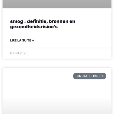
smog : definitie, bronnen en
gezondheidsrisico’s
LIRE LA SUITE »
6 août 2026
UNCATEGORIZED