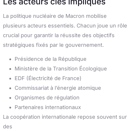
Les acteurs clés impliqués
La politique nucléaire de Macron mobilise
plusieurs acteurs essentiels. Chacun joue un rôle
crucial pour garantir la réussite des objectifs
stratégiques fixés par le gouvernement.
Présidence de la République
Ministère de la Transition Écologique
EDF (Électricité de France)
Commissariat à l’énergie atomique
Organismes de régulation
Partenaires internationaux
La coopération internationale repose souvent sur
des