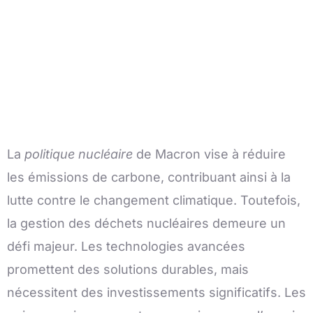
La
politique nucléaire
de Macron vise à réduire
les émissions de carbone, contribuant ainsi à la
lutte contre le changement climatique. Toutefois,
la gestion des déchets nucléaires demeure un
défi majeur. Les technologies avancées
promettent des solutions durables, mais
nécessitent des investissements significatifs. Les