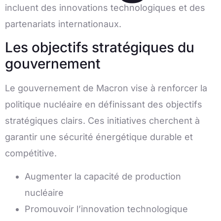
incluent des innovations technologiques et des
partenariats internationaux.
Les objectifs stratégiques du
gouvernement
Le gouvernement de Macron vise à renforcer la
politique nucléaire en définissant des objectifs
stratégiques clairs. Ces initiatives cherchent à
garantir une sécurité énergétique durable et
compétitive.
Augmenter la capacité de production
nucléaire
Promouvoir l’innovation technologique