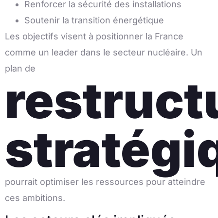
Renforcer la sécurité des installations
Soutenir la transition énergétique
Les objectifs visent à positionner la France
comme un leader dans le secteur nucléaire. Un
plan de
restruct
stratégi
pourrait optimiser les ressources pour atteindre
ces ambitions.