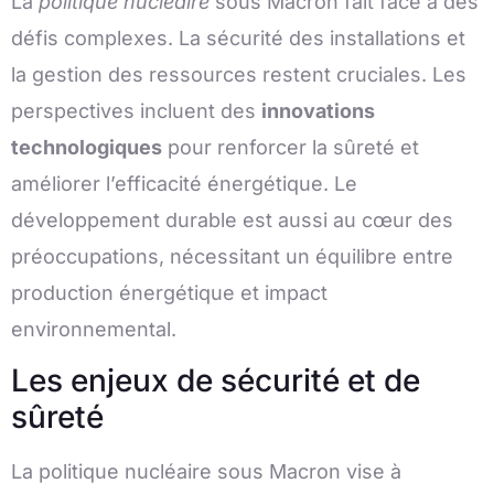
La
politique nucléaire
sous Macron fait face à des
défis complexes. La sécurité des installations et
la gestion des ressources restent cruciales. Les
perspectives incluent des
innovations
technologiques
pour renforcer la sûreté et
améliorer l’efficacité énergétique. Le
développement durable est aussi au cœur des
préoccupations, nécessitant un équilibre entre
production énergétique et impact
environnemental.
Les enjeux de sécurité et de
sûreté
La politique nucléaire sous Macron vise à