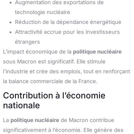
Augmentation des exportations de
technologie nucléaire
Réduction de la dépendance énergétique
Attractivité accrue pour les investisseurs
étrangers
L’impact économique de la
politique nucléaire
sous Macron est significatif. Elle stimule
l’industrie et crée des emplois, tout en renforçant
la balance commerciale de la France.
Contribution à l’économie
nationale
La
politique nucléaire
de Macron contribue
significativement à l’économie. Elle génère des