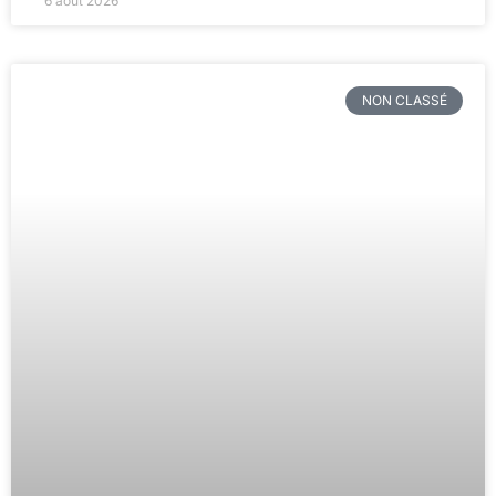
6 août 2026
NON CLASSÉ