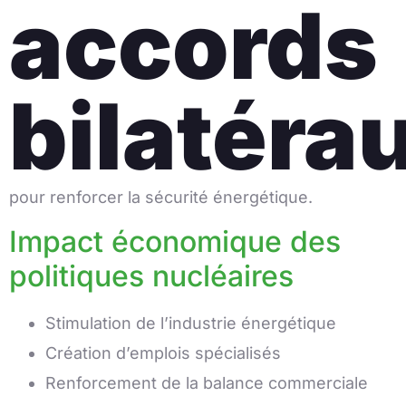
accords
bilatéra
pour renforcer la sécurité énergétique.
Impact économique des
politiques nucléaires
Stimulation de l’industrie énergétique
Création d’emplois spécialisés
Renforcement de la balance commerciale