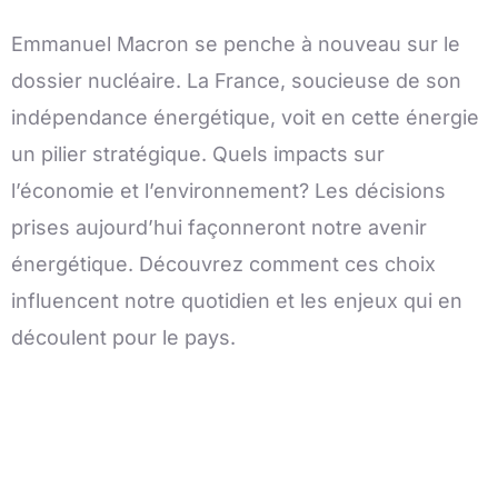
Emmanuel Macron se penche à nouveau sur le
dossier nucléaire. La France, soucieuse de son
indépendance énergétique, voit en cette énergie
un pilier stratégique. Quels impacts sur
l’économie et l’environnement? Les décisions
prises aujourd’hui façonneront notre avenir
énergétique. Découvrez comment ces choix
influencent notre quotidien et les enjeux qui en
découlent pour le pays.