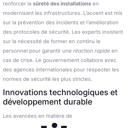
renforcer la
sûreté des installations
en
modernisant les infrastructures. L’accent est mis
sur la prévention des incidents et l’amélioration
des protocoles de sécurité. Les experts insistent
sur la nécessité de former en continu le
personnel pour garantir une
réaction rapide
en
cas de crise. Le gouvernement collabore avec
des agences internationales pour respecter les
normes de sécurité les plus strictes.
Innovations technologiques et
développement durable
Les avancées en matière de