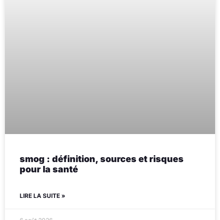
smog : définition, sources et risques
pour la santé
LIRE LA SUITE »