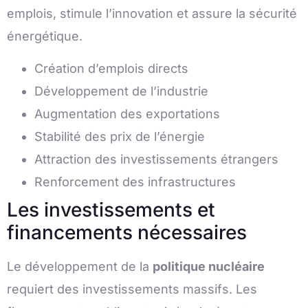
emplois, stimule l’innovation et assure la sécurité
énergétique.
Création d’emplois directs
Développement de l’industrie
Augmentation des exportations
Stabilité des prix de l’énergie
Attraction des investissements étrangers
Renforcement des infrastructures
Les investissements et
financements nécessaires
Le développement de la
politique nucléaire
requiert des investissements massifs. Les