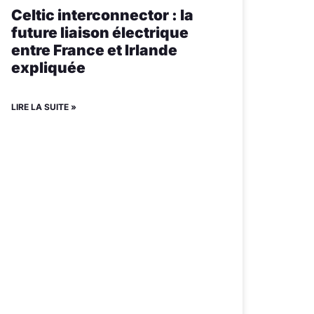
Celtic interconnector : la
future liaison électrique
entre France et Irlande
expliquée
LIRE LA SUITE »