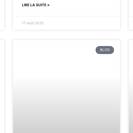
LIRE LA SUITE »
17 août 2025
BLOG