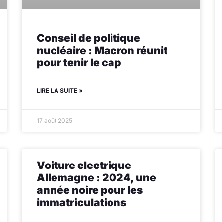
Conseil de politique
nucléaire : Macron réunit
pour tenir le cap
LIRE LA SUITE »
17 août 2025
Voiture electrique
Allemagne : 2024, une
année noire pour les
immatriculations