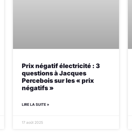
Prix négatif électricité : 3
questions à Jacques
Percebois sur les « prix
négatifs »
LIRE LA SUITE »
17 août 2025