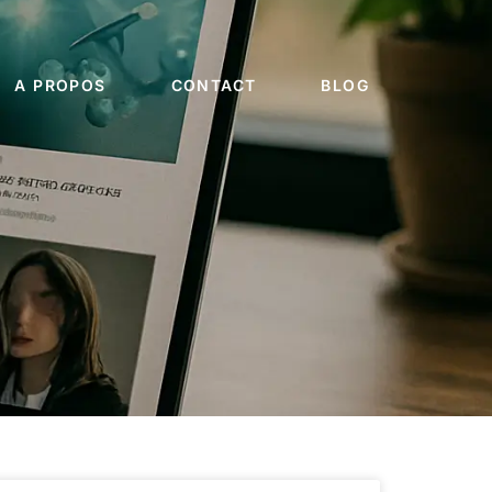
A PROPOS
CONTACT
BLOG