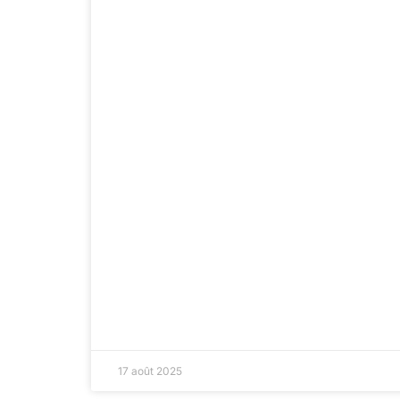
17 août 2025