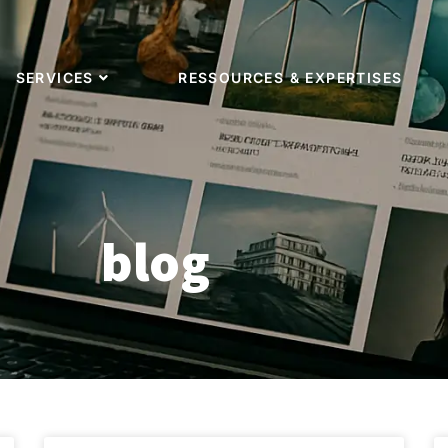
SERVICES
RESSOURCES & EXPERTISES
blog