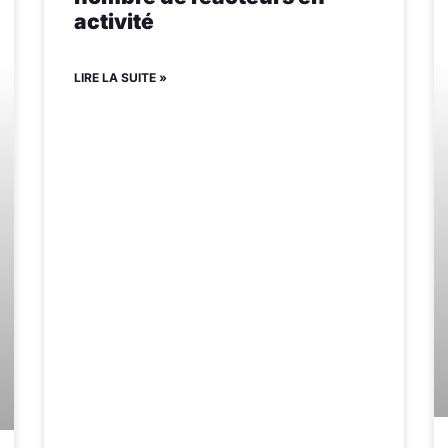
activité
LIRE LA SUITE »