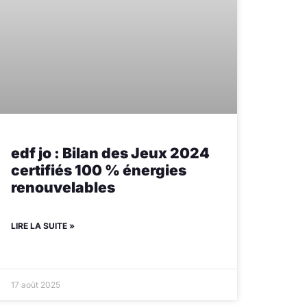
edf jo : Bilan des Jeux 2024
certifiés 100 % énergies
renouvelables
LIRE LA SUITE »
17 août 2025