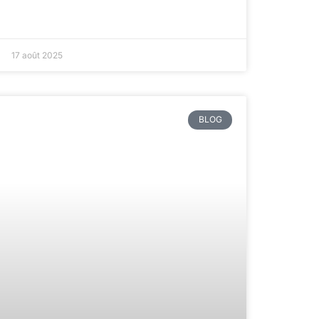
17 août 2025
BLOG