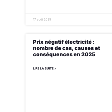
17 août 2025
Prix négatif électricité :
nombre de cas, causes et
conséquences en 2025
LIRE LA SUITE »