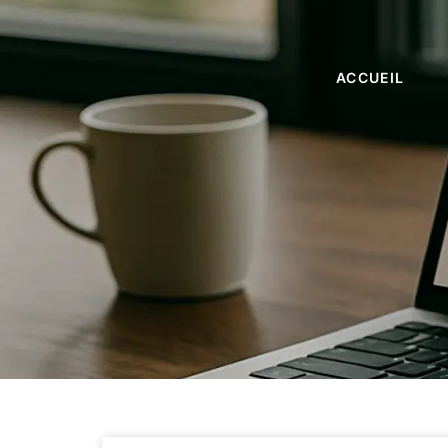
ACCUEIL