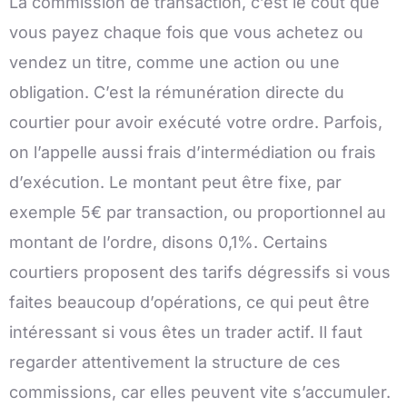
La commission de transaction, c’est le coût que
vous payez chaque fois que vous achetez ou
vendez un titre, comme une action ou une
obligation. C’est la rémunération directe du
courtier pour avoir exécuté votre ordre. Parfois,
on l’appelle aussi frais d’intermédiation ou frais
d’exécution. Le montant peut être fixe, par
exemple 5€ par transaction, ou proportionnel au
montant de l’ordre, disons 0,1%. Certains
courtiers proposent des tarifs dégressifs si vous
faites beaucoup d’opérations, ce qui peut être
intéressant si vous êtes un trader actif. Il faut
regarder attentivement la structure de ces
commissions, car elles peuvent vite s’accumuler.