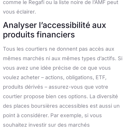
comme le Regafi ou la liste noire de l’AMF peut
vous éclairer.
Analyser l’accessibilité aux
produits financiers
Tous les courtiers ne donnent pas accès aux
mêmes marchés ni aux mêmes types d’actifs. Si
vous avez une idée précise de ce que vous
voulez acheter – actions, obligations, ETF,
produits dérivés – assurez-vous que votre
courtier propose bien ces options. La diversité
des places boursières accessibles est aussi un
point à considérer. Par exemple, si vous
souhaitez investir sur des marchés