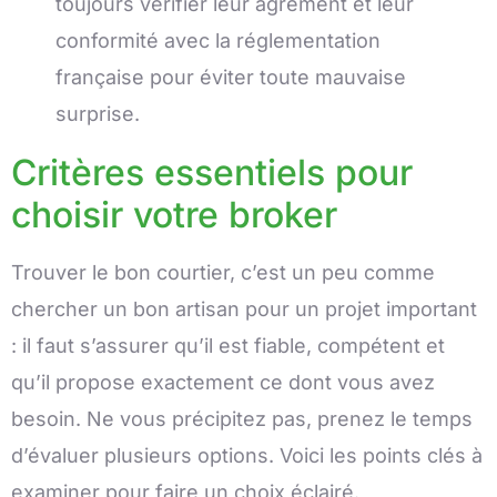
toujours vérifier leur agrément et leur
conformité avec la réglementation
française pour éviter toute mauvaise
surprise.
Critères essentiels pour
choisir votre broker
Trouver le bon courtier, c’est un peu comme
chercher un bon artisan pour un projet important
: il faut s’assurer qu’il est fiable, compétent et
qu’il propose exactement ce dont vous avez
besoin. Ne vous précipitez pas, prenez le temps
d’évaluer plusieurs options. Voici les points clés à
examiner pour faire un choix éclairé.