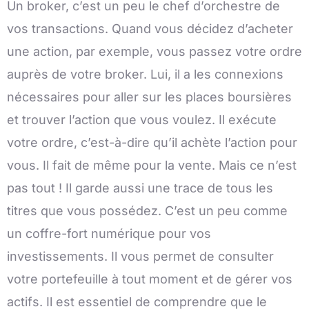
Un broker, c’est un peu le chef d’orchestre de
vos transactions. Quand vous décidez d’acheter
une action, par exemple, vous passez votre ordre
auprès de votre broker. Lui, il a les connexions
nécessaires pour aller sur les places boursières
et trouver l’action que vous voulez. Il exécute
votre ordre, c’est-à-dire qu’il achète l’action pour
vous. Il fait de même pour la vente. Mais ce n’est
pas tout ! Il garde aussi une trace de tous les
titres que vous possédez. C’est un peu comme
un coffre-fort numérique pour vos
investissements. Il vous permet de consulter
votre portefeuille à tout moment et de gérer vos
actifs. Il est essentiel de comprendre que le