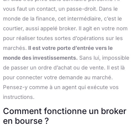
vous faut un contact, un passe-droit. Dans le
monde de la finance, cet intermédiaire, c’est le
courtier, aussi appelé broker. Il agit en votre nom
pour réaliser toutes sortes d’opérations sur les
marchés.
Il est votre porte d’entrée vers le
monde des investissements.
Sans lui, impossible
de passer un ordre d’achat ou de vente. Il est là
pour connecter votre demande au marché.
Pensez-y comme à un agent qui exécute vos
instructions.
Comment fonctionne un broker
en bourse ?