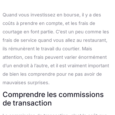
Quand vous investissez en bourse, il y a des
coûts à prendre en compte, et les frais de
courtage en font partie. C’est un peu comme les
frais de service quand vous allez au restaurant,
ils rémunèrent le travail du courtier. Mais
attention, ces frais peuvent varier énormément
d’un endroit à l’autre, et il est vraiment important
de bien les comprendre pour ne pas avoir de
mauvaises surprises.
Comprendre les commissions
de transaction