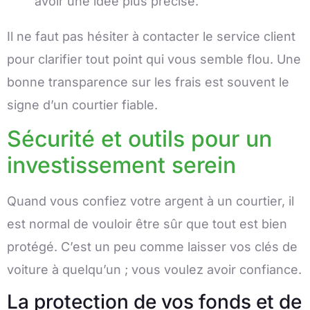
avoir une idée plus précise.
Il ne faut pas hésiter à contacter le service client
pour clarifier tout point qui vous semble flou. Une
bonne transparence sur les frais est souvent le
signe d’un courtier fiable.
Sécurité et outils pour un
investissement serein
Quand vous confiez votre argent à un courtier, il
est normal de vouloir être sûr que tout est bien
protégé. C’est un peu comme laisser vos clés de
voiture à quelqu’un ; vous voulez avoir confiance.
La protection de vos fonds et de