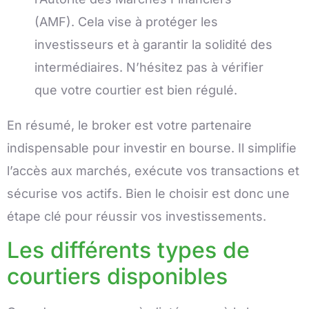
(AMF). Cela vise à protéger les
investisseurs et à garantir la solidité des
intermédiaires. N’hésitez pas à vérifier
que votre courtier est bien régulé.
En résumé, le broker est votre partenaire
indispensable pour investir en bourse. Il simplifie
l’accès aux marchés, exécute vos transactions et
sécurise vos actifs. Bien le choisir est donc une
étape clé pour réussir vos investissements.
Les différents types de
courtiers disponibles