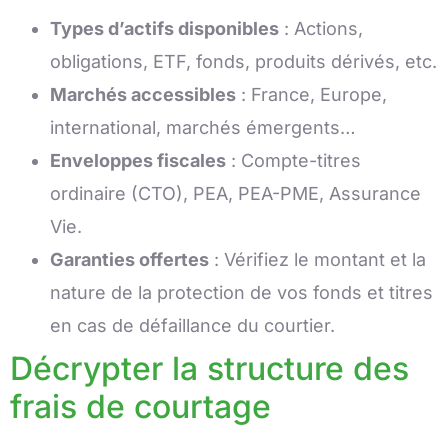
Types d’actifs disponibles
: Actions,
obligations, ETF, fonds, produits dérivés, etc.
Marchés accessibles
: France, Europe,
international, marchés émergents…
Enveloppes fiscales
: Compte-titres
ordinaire (CTO), PEA, PEA-PME, Assurance
Vie.
Garanties offertes
: Vérifiez le montant et la
nature de la protection de vos fonds et titres
en cas de défaillance du courtier.
Décrypter la structure des
frais de courtage