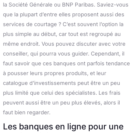
la Société Générale ou BNP Paribas. Saviez-vous
que la plupart d’entre elles proposent aussi des
services de courtage ? C’est souvent l’option la
plus simple au début, car tout est regroupé au
même endroit. Vous pouvez discuter avec votre
conseiller, qui pourra vous guider. Cependant, il
faut savoir que ces banques ont parfois tendance
à pousser leurs propres produits, et leur
catalogue d’investissements peut être un peu
plus limité que celui des spécialistes. Les frais
peuvent aussi être un peu plus élevés, alors il
faut bien regarder.
Les banques en ligne pour une