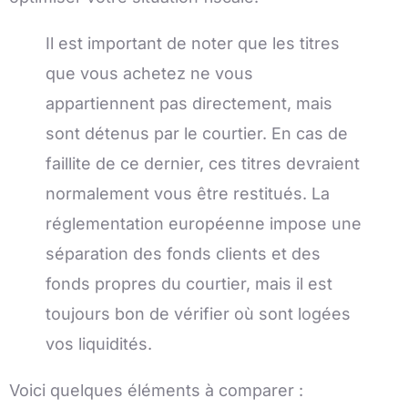
Il est important de noter que les titres
que vous achetez ne vous
appartiennent pas directement, mais
sont détenus par le courtier. En cas de
faillite de ce dernier, ces titres devraient
normalement vous être restitués. La
réglementation européenne impose une
séparation des fonds clients et des
fonds propres du courtier, mais il est
toujours bon de vérifier où sont logées
vos liquidités.
Voici quelques éléments à comparer :