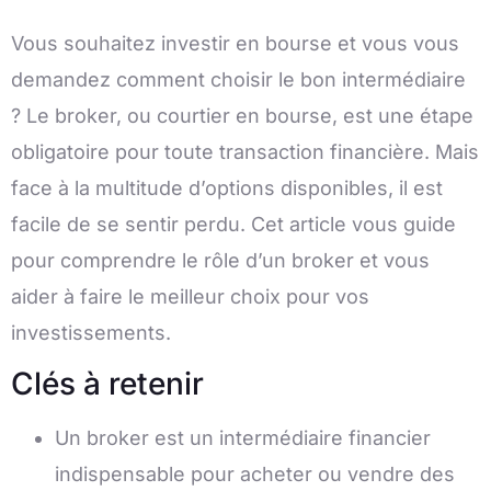
Vous souhaitez investir en bourse et vous vous
demandez comment choisir le bon intermédiaire
? Le broker, ou courtier en bourse, est une étape
obligatoire pour toute transaction financière. Mais
face à la multitude d’options disponibles, il est
facile de se sentir perdu. Cet article vous guide
pour comprendre le rôle d’un broker et vous
aider à faire le meilleur choix pour vos
investissements.
Clés à retenir
Un broker est un intermédiaire financier
indispensable pour acheter ou vendre des