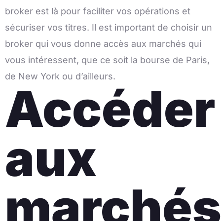
broker est là pour faciliter vos opérations et
sécuriser vos titres. Il est important de choisir un
broker qui vous donne accès aux marchés qui
vous intéressent, que ce soit la bourse de Paris,
de New York ou d’ailleurs.
Accéder
aux
marché