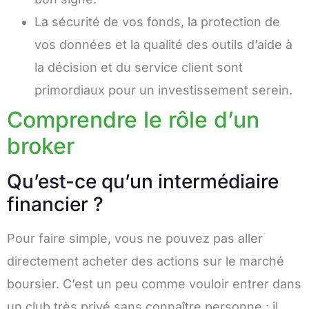
La sécurité de vos fonds, la protection de
vos données et la qualité des outils d’aide à
la décision et du service client sont
primordiaux pour un investissement serein.
Comprendre le rôle d’un
broker
Qu’est-ce qu’un intermédiaire
financier ?
Pour faire simple, vous ne pouvez pas aller
directement acheter des actions sur le marché
boursier. C’est un peu comme vouloir entrer dans
un club très privé sans connaître personne : il