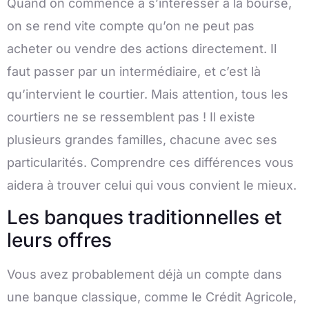
Quand on commence à s’intéresser à la bourse,
on se rend vite compte qu’on ne peut pas
acheter ou vendre des actions directement. Il
faut passer par un intermédiaire, et c’est là
qu’intervient le courtier. Mais attention, tous les
courtiers ne se ressemblent pas ! Il existe
plusieurs grandes familles, chacune avec ses
particularités. Comprendre ces différences vous
aidera à trouver celui qui vous convient le mieux.
Les banques traditionnelles et
leurs offres
Vous avez probablement déjà un compte dans
une banque classique, comme le Crédit Agricole,