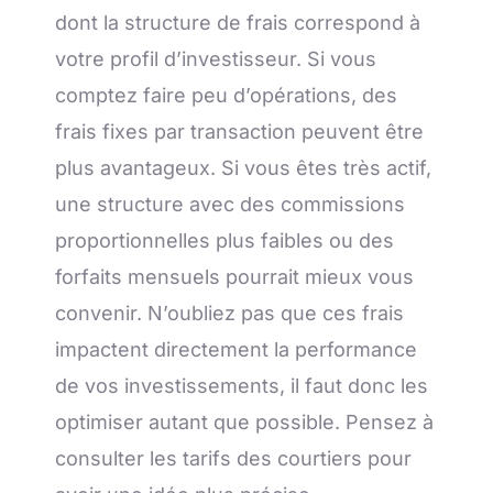
dont la structure de frais correspond à
votre profil d’investisseur. Si vous
comptez faire peu d’opérations, des
frais fixes par transaction peuvent être
plus avantageux. Si vous êtes très actif,
une structure avec des commissions
proportionnelles plus faibles ou des
forfaits mensuels pourrait mieux vous
convenir. N’oubliez pas que ces frais
impactent directement la performance
de vos investissements, il faut donc les
optimiser autant que possible. Pensez à
consulter les tarifs des courtiers pour