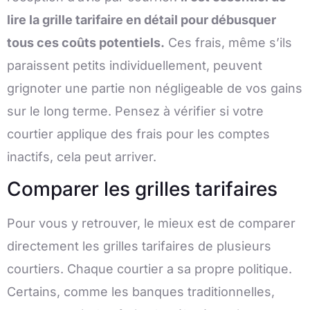
lire la grille tarifaire en détail pour débusquer
tous ces coûts potentiels.
Ces frais, même s’ils
paraissent petits individuellement, peuvent
grignoter une partie non négligeable de vos gains
sur le long terme. Pensez à vérifier si votre
courtier applique des frais pour les comptes
inactifs, cela peut arriver.
Comparer les grilles tarifaires
Pour vous y retrouver, le mieux est de comparer
directement les grilles tarifaires de plusieurs
courtiers. Chaque courtier a sa propre politique.
Certains, comme les banques traditionnelles,