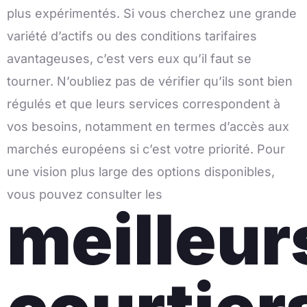
plus expérimentés. Si vous cherchez une grande
variété d’actifs ou des conditions tarifaires
avantageuses, c’est vers eux qu’il faut se
tourner. N’oubliez pas de vérifier qu’ils sont bien
régulés et que leurs services correspondent à
vos besoins, notamment en termes d’accès aux
marchés européens si c’est votre priorité. Pour
une vision plus large des options disponibles,
vous pouvez consulter les
meilleur