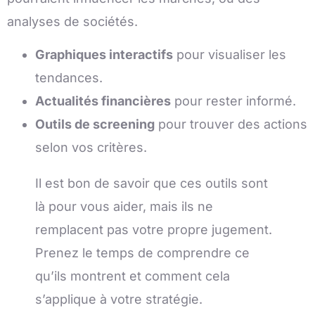
analyses de sociétés.
Graphiques interactifs
pour visualiser les
tendances.
Actualités financières
pour rester informé.
Outils de screening
pour trouver des actions
selon vos critères.
Il est bon de savoir que ces outils sont
là pour vous aider, mais ils ne
remplacent pas votre propre jugement.
Prenez le temps de comprendre ce
qu’ils montrent et comment cela
s’applique à votre stratégie.