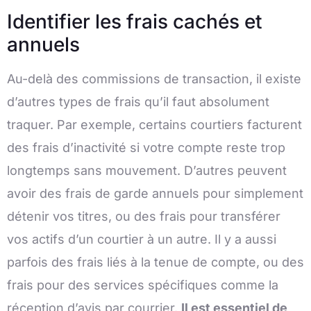
Identifier les frais cachés et
annuels
Au-delà des commissions de transaction, il existe
d’autres types de frais qu’il faut absolument
traquer. Par exemple, certains courtiers facturent
des frais d’inactivité si votre compte reste trop
longtemps sans mouvement. D’autres peuvent
avoir des frais de garde annuels pour simplement
détenir vos titres, ou des frais pour transférer
vos actifs d’un courtier à un autre. Il y a aussi
parfois des frais liés à la tenue de compte, ou des
frais pour des services spécifiques comme la
réception d’avis par courrier.
Il est essentiel de