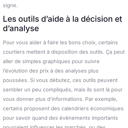
signe.
Les outils d’aide à la décision et
d’analyse
Pour vous aider à faire les bons choix, certains
courtiers mettent à disposition des outils. Ça peut
aller de simples graphiques pour suivre
l’évolution des prix à des analyses plus
poussées. Si vous débutez, ces outils peuvent
sembler un peu compliqués, mais ils sont là pour
vous donner plus d’informations. Par exemple,
certains proposent des calendriers économiques
pour savoir quand des événements importants
pourraient influencer les marchés, ou des