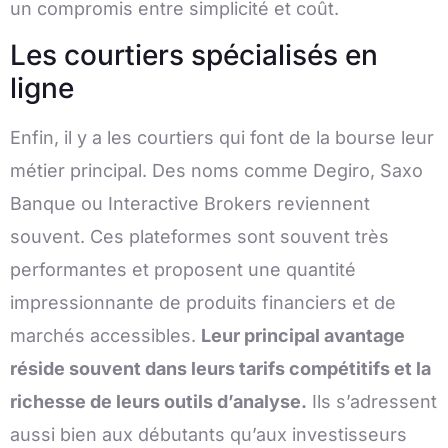
un compromis entre simplicité et coût.
Les courtiers spécialisés en
ligne
Enfin, il y a les courtiers qui font de la bourse leur
métier principal. Des noms comme Degiro, Saxo
Banque ou Interactive Brokers reviennent
souvent. Ces plateformes sont souvent très
performantes et proposent une quantité
impressionnante de produits financiers et de
marchés accessibles.
Leur principal avantage
réside souvent dans leurs tarifs compétitifs et la
richesse de leurs outils d’analyse.
Ils s’adressent
aussi bien aux débutants qu’aux investisseurs