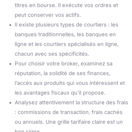
titres en bourse. Il exécute vos ordres et
peut conserver vos actifs.
Il existe plusieurs types de courtiers : les
banques traditionnelles, les banques en
ligne et les courtiers spécialisés en ligne,
chacun avec ses spécificités.
Pour choisir votre broker, examinez sa
réputation, la solidité de ses finances,
l’accès aux produits qui vous intéressent et
les avantages fiscaux qu’il propose.
Analysez attentivement la structure des frais
: commissions de transaction, frais cachés
ou annuels. Une grille tarifaire claire est un
bon signe.