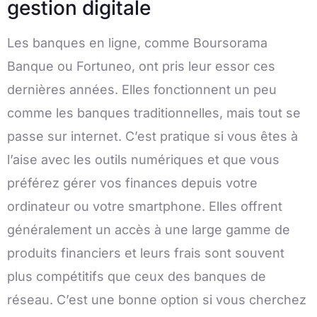
gestion digitale
Les banques en ligne, comme Boursorama
Banque ou Fortuneo, ont pris leur essor ces
dernières années. Elles fonctionnent un peu
comme les banques traditionnelles, mais tout se
passe sur internet. C’est pratique si vous êtes à
l’aise avec les outils numériques et que vous
préférez gérer vos finances depuis votre
ordinateur ou votre smartphone. Elles offrent
généralement un accès à une large gamme de
produits financiers et leurs frais sont souvent
plus compétitifs que ceux des banques de
réseau. C’est une bonne option si vous cherchez