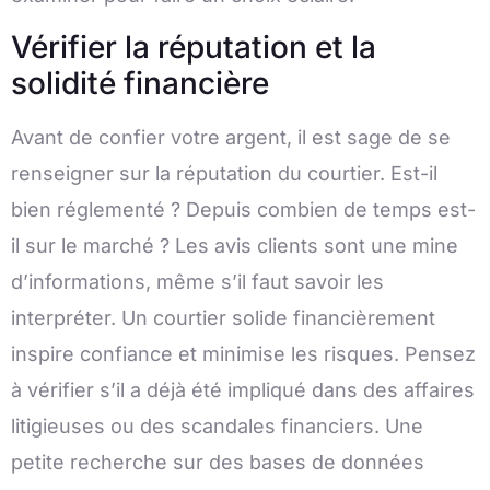
Vérifier la réputation et la
solidité financière
Avant de confier votre argent, il est sage de se
renseigner sur la réputation du courtier. Est-il
bien réglementé ? Depuis combien de temps est-
il sur le marché ? Les avis clients sont une mine
d’informations, même s’il faut savoir les
interpréter. Un courtier solide financièrement
inspire confiance et minimise les risques. Pensez
à vérifier s’il a déjà été impliqué dans des affaires
litigieuses ou des scandales financiers. Une
petite recherche sur des bases de données