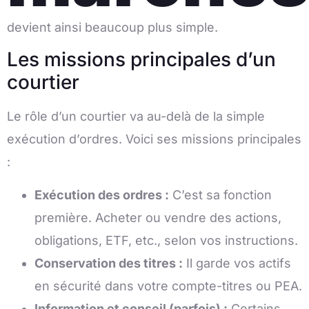
devient ainsi beaucoup plus simple.
Les missions principales d’un
courtier
Le rôle d’un courtier va au-delà de la simple
exécution d’ordres. Voici ses missions principales
:
Exécution des ordres :
C’est sa fonction
première. Acheter ou vendre des actions,
obligations, ETF, etc., selon vos instructions.
Conservation des titres :
Il garde vos actifs
en sécurité dans votre compte-titres ou PEA.
Information et conseil (parfois) :
Certains