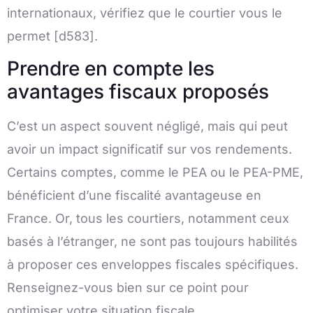
internationaux, vérifiez que le courtier vous le
permet [d583].
Prendre en compte les
avantages fiscaux proposés
C’est un aspect souvent négligé, mais qui peut
avoir un impact significatif sur vos rendements.
Certains comptes, comme le PEA ou le PEA-PME,
bénéficient d’une fiscalité avantageuse en
France. Or, tous les courtiers, notamment ceux
basés à l’étranger, ne sont pas toujours habilités
à proposer ces enveloppes fiscales spécifiques.
Renseignez-vous bien sur ce point pour
optimiser votre situation fiscale.