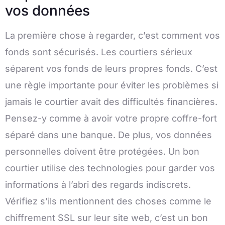
vos données
La première chose à regarder, c’est comment vos
fonds sont sécurisés. Les courtiers sérieux
séparent vos fonds de leurs propres fonds. C’est
une règle importante pour éviter les problèmes si
jamais le courtier avait des difficultés financières.
Pensez-y comme à avoir votre propre coffre-fort
séparé dans une banque. De plus, vos données
personnelles doivent être protégées. Un bon
courtier utilise des technologies pour garder vos
informations à l’abri des regards indiscrets.
Vérifiez s’ils mentionnent des choses comme le
chiffrement SSL sur leur site web, c’est un bon