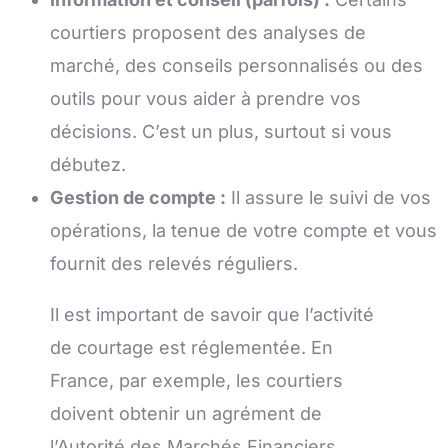
courtiers proposent des analyses de
marché, des conseils personnalisés ou des
outils pour vous aider à prendre vos
décisions. C’est un plus, surtout si vous
débutez.
Gestion de compte :
Il assure le suivi de vos
opérations, la tenue de votre compte et vous
fournit des relevés réguliers.
Il est important de savoir que l’activité
de courtage est réglementée. En
France, par exemple, les courtiers
doivent obtenir un agrément de
l’Autorité des Marchés Financiers