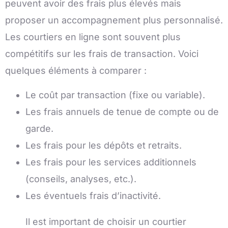
peuvent avoir des frais plus élevés mais
proposer un accompagnement plus personnalisé.
Les courtiers en ligne sont souvent plus
compétitifs sur les frais de transaction. Voici
quelques éléments à comparer :
Le coût par transaction (fixe ou variable).
Les frais annuels de tenue de compte ou de
garde.
Les frais pour les dépôts et retraits.
Les frais pour les services additionnels
(conseils, analyses, etc.).
Les éventuels frais d’inactivité.
Il est important de choisir un courtier