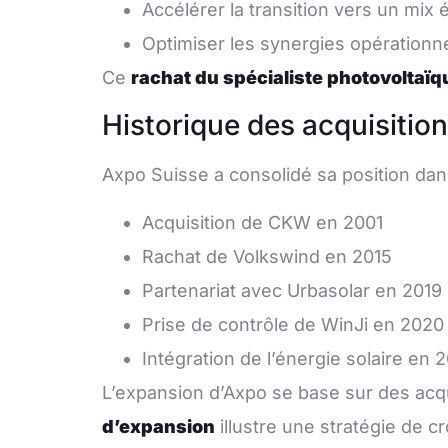
Accélérer la transition vers un mix
Optimiser les synergies opérationne
Ce
rachat du spécialiste photovoltaïq
Historique des acquisitio
Axpo Suisse a consolidé sa position dans
Acquisition de CKW en 2001
Rachat de Volkswind en 2015
Partenariat avec Urbasolar en 2019
Prise de contrôle de WinJi en 2020
Intégration de l’énergie solaire en 
L’expansion d’Axpo se base sur des acqu
d’expansion
illustre une stratégie de c