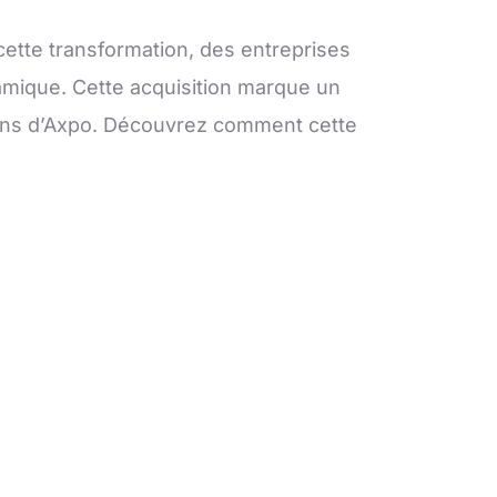
ette transformation, des entreprises
namique. Cette acquisition marque un
tions d’Axpo. Découvrez comment cette