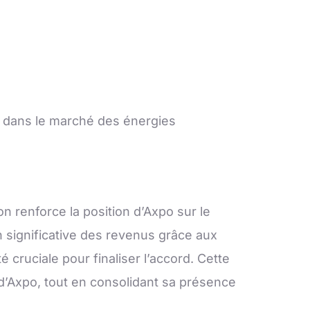
on dans le marché des énergies
n renforce la position d’Axpo sur le
 significative des revenus grâce aux
é cruciale pour finaliser l’accord. Cette
 d’Axpo, tout en consolidant sa présence