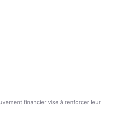
vement financier vise à renforcer leur