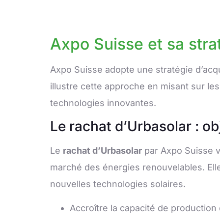
Axpo Suisse et sa stra
Axpo Suisse adopte une stratégie d’acqui
illustre cette approche en misant sur le
technologies innovantes.
Le rachat d’Urbasolar : ob
Le
rachat d’Urbasolar
par Axpo Suisse vi
marché des énergies renouvelables. Elle
nouvelles technologies solaires.
Accroître la capacité de production