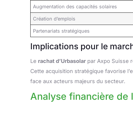
Augmentation des capacités solaires
Création d’emplois
Partenariats stratégiques
Implications pour le mar
Le
rachat d’Urbasolar
par Axpo Suisse re
Cette acquisition stratégique favorise l’
face aux acteurs majeurs du secteur.
Analyse financière de l