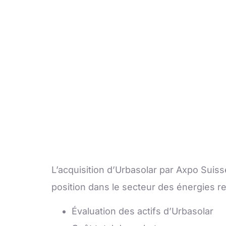
L’acquisition d’Urbasolar par Axpo Suis
position dans le secteur des énergies r
Évaluation des actifs d’Urbasolar