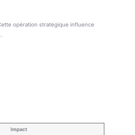
ette opération stratégique influence
.
Impact