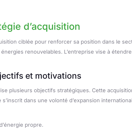
tégie d’acquisition
sition ciblée pour renforcer sa position dans le sec
s énergies renouvelables. L’entreprise vise à étendre
jectifs et motivations
se plusieurs objectifs stratégiques. Cette acquisitio
 s’inscrit dans une volonté d’expansion internationa
 d’énergie propre.