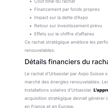
Coût total du rachat
Financement par fonds propres
Impact sur la dette d’Axpo
Retour sur investissement prévu
Effets sur le chiffre d’affaires
Ce rachat stratégique améliore les perf
renouvelables.
Détails financiers du rach
Le rachat d’Urbasolar par Axpo Suisse s’
marché des énergies renouvelables. Les
installations solaires d’Urbasolar.
L’appr
acquisition stratégique devrait générer 
en France et en Europe.