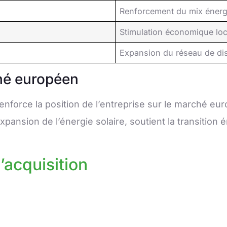
Renforcement du mix énerg
Stimulation économique loc
Expansion du réseau de dis
ché européen
nforce la position de l’entreprise sur le marché e
expansion de l’énergie solaire, soutient la transition 
’acquisition