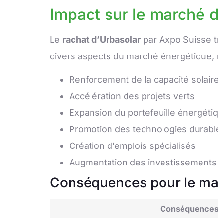
Impact sur le marché 
Le
rachat d’Urbasolar
par Axpo Suisse t
divers aspects du marché énergétique, re
Renforcement de la capacité solair
Accélération des projets verts
Expansion du portefeuille énergéti
Promotion des technologies durabl
Création d’emplois spécialisés
Augmentation des investissements
Conséquences pour le ma
Conséquence