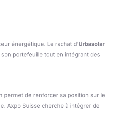
teur énergétique. Le rachat d’
Urbasolar
 son portefeuille tout en intégrant des
n permet de renforcer sa position sur le
le. Axpo Suisse cherche à intégrer de