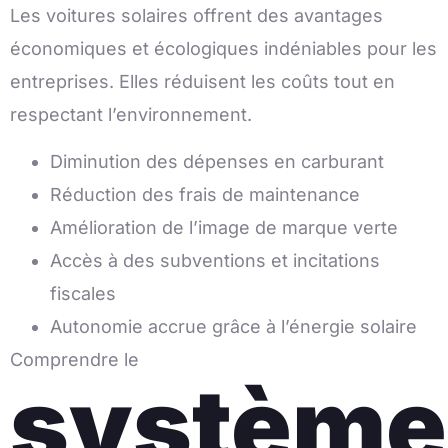
Les voitures solaires offrent des avantages
économiques et écologiques indéniables pour les
entreprises. Elles réduisent les coûts tout en
respectant l’environnement.
Diminution des dépenses en carburant
Réduction des frais de maintenance
Amélioration de l’image de marque verte
Accès à des subventions et incitations
fiscales
Autonomie accrue grâce à l’énergie solaire
Comprendre le
système