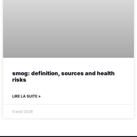
smog: definition, sources and health
risks
LIRE LA SUITE »
6 août 2026