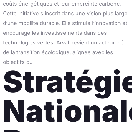
coûts énergétiques et leur empreinte carbone.
Cette initiative s’inscrit dans une vision plus large
d’une mobilité durable. Elle stimule l’innovation et
encourage les investissements dans des
technologies vertes. Arval devient un acteur clé
de la transition écologique, alignée avec les
objectifs du
Stratégi
National