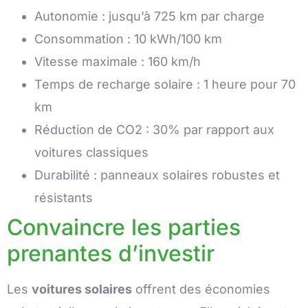
Autonomie : jusqu’à 725 km par charge
Consommation : 10 kWh/100 km
Vitesse maximale : 160 km/h
Temps de recharge solaire : 1 heure pour 70
km
Réduction de CO2 : 30% par rapport aux
voitures classiques
Durabilité : panneaux solaires robustes et
résistants
Convaincre les parties
prenantes d’investir
Les
voitures solaires
offrent des économies