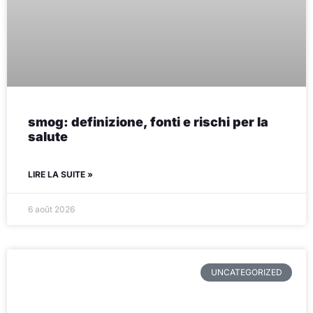
smog: definizione, fonti e rischi per la
salute
LIRE LA SUITE »
6 août 2026
UNCATEGORIZED