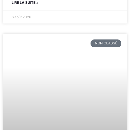
LIRE LA SUITE »
6 août 2026
NON CLASSÉ