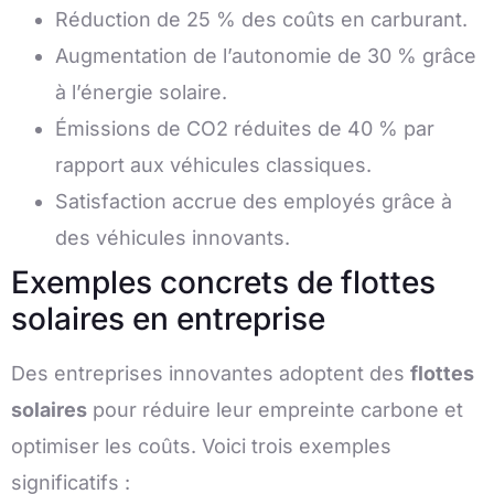
Réduction de 25 % des coûts en carburant.
Augmentation de l’autonomie de 30 % grâce
à l’énergie solaire.
Émissions de CO2 réduites de 40 % par
rapport aux véhicules classiques.
Satisfaction accrue des employés grâce à
des véhicules innovants.
Exemples concrets de flottes
solaires en entreprise
Des entreprises innovantes adoptent des
flottes
solaires
pour réduire leur empreinte carbone et
optimiser les coûts. Voici trois exemples
significatifs :