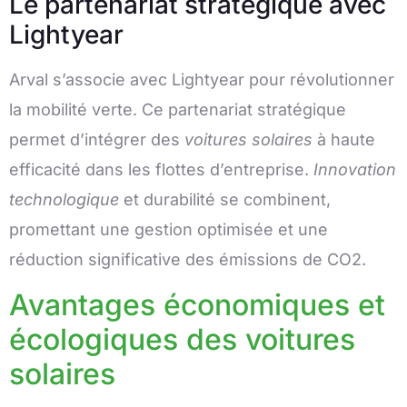
Le partenariat stratégique avec
Lightyear
Arval s’associe avec Lightyear pour révolutionner
la mobilité verte. Ce partenariat stratégique
permet d’intégrer des
voitures solaires
à haute
efficacité dans les flottes d’entreprise.
Innovation
technologique
et durabilité se combinent,
promettant une gestion optimisée et une
réduction significative des émissions de CO2.
Avantages économiques et
écologiques des voitures
solaires