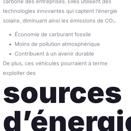
carbone des entreprises. Elles utilisent des
technologies innovantes qui captent l’énergie
solaire, diminuant ainsi les émissions de CO₂.
Économie de carburant fossile
Moins de pollution atmosphérique
Contribuent à un avenir durable
De plus, ces véhicules pourraient à terme
exploiter des
sources
d’énergi