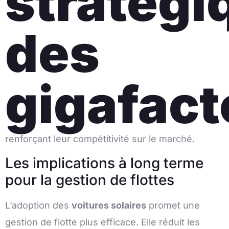
stratégi
des
gigafact
renforçant leur compétitivité sur le marché.
Les implications à long terme
pour la gestion de flottes
L’adoption des
voitures solaires
promet une
gestion de flotte plus efficace. Elle réduit les