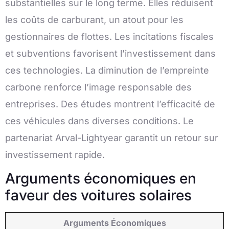
substantielles sur le long terme. Elles réduisent
les coûts de carburant, un atout pour les
gestionnaires de flottes. Les incitations fiscales
et subventions favorisent l’investissement dans
ces technologies. La diminution de l’empreinte
carbone renforce l’image responsable des
entreprises. Des études montrent l’efficacité de
ces véhicules dans diverses conditions. Le
partenariat Arval-Lightyear garantit un retour sur
investissement rapide.
Arguments économiques en
faveur des voitures solaires
Arguments Économiques