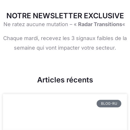
NOTRE NEWSLETTER EXCLUSIVE
Ne ratez aucune mutation – «
Radar Transitions
«
Chaque mardi, recevez les 3 signaux faibles de la
semaine qui vont impacter votre secteur.
Articles récents
BLOG-RU