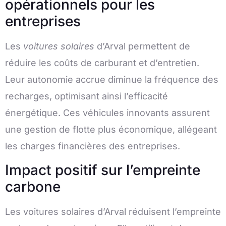
opérationnels pour les
entreprises
Les
voitures solaires
d’Arval permettent de
réduire les coûts de carburant et d’entretien.
Leur autonomie accrue diminue la fréquence des
recharges, optimisant ainsi l’efficacité
énergétique. Ces véhicules innovants assurent
une gestion de flotte plus économique, allégeant
les charges financières des entreprises.
Impact positif sur l’empreinte
carbone
Les voitures solaires d’Arval réduisent l’empreinte