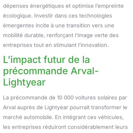
dépenses énergétiques et optimise l’empreinte
écologique. Investir dans ces technologies
émergentes incite à une transition vers une
mobilité durable, renforçant l’image verte des
entreprises tout en stimulant l’innovation.
L’impact futur de la
précommande Arval-
Lightyear
La précommande de 10 000 voitures solaires par
Arval auprès de Lightyear pourrait transformer le
marché automobile. En intégrant ces véhicules,
les entreprises réduiront considérablement leurs