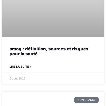
smog : définition, sources et risques
pour la santé
LIRE LA SUITE »
6 août 2026
NON CLASSÉ