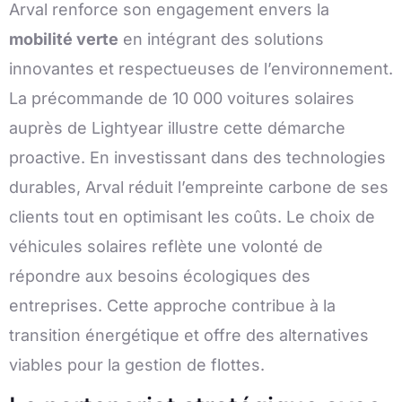
Arval renforce son engagement envers la
mobilité verte
en intégrant des solutions
innovantes et respectueuses de l’environnement.
La précommande de 10 000 voitures solaires
auprès de Lightyear illustre cette démarche
proactive. En investissant dans des technologies
durables, Arval réduit l’empreinte carbone de ses
clients tout en optimisant les coûts. Le choix de
véhicules solaires reflète une volonté de
répondre aux besoins écologiques des
entreprises. Cette approche contribue à la
transition énergétique et offre des alternatives
viables pour la gestion de flottes.