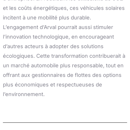
et les coûts énergétiques, ces véhicules solaires
incitent à une mobilité plus durable.
L’engagement d’Arval pourrait aussi stimuler
l’innovation technologique, en encourageant
d’autres acteurs à adopter des solutions
écologiques. Cette transformation contribuerait à
un marché automobile plus responsable, tout en
offrant aux gestionnaires de flottes des options
plus économiques et respectueuses de
l’environnement.