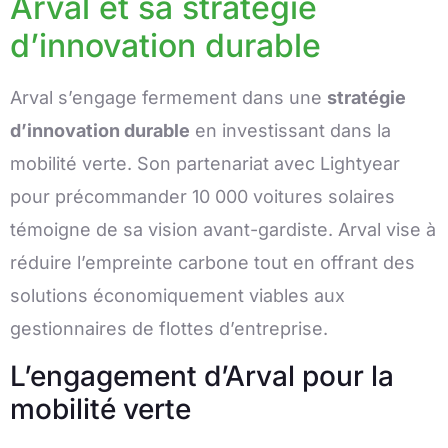
Arval et sa stratégie
d’innovation durable
Arval s’engage fermement dans une
stratégie
d’innovation durable
en investissant dans la
mobilité verte. Son partenariat avec Lightyear
pour précommander 10 000 voitures solaires
témoigne de sa vision avant-gardiste. Arval vise à
réduire l’empreinte carbone tout en offrant des
solutions économiquement viables aux
gestionnaires de flottes d’entreprise.
L’engagement d’Arval pour la
mobilité verte