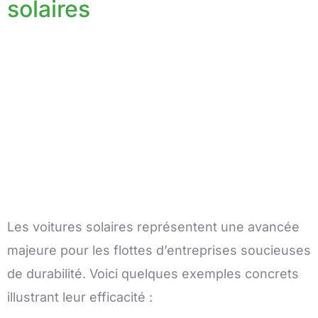
solaires
Les voitures solaires représentent une avancée
majeure pour les flottes d’entreprises soucieuses
de durabilité. Voici quelques exemples concrets
illustrant leur efficacité :