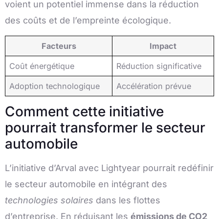
voient un potentiel immense dans la réduction
des coûts et de l’empreinte écologique.
Facteurs
Impact
Coût énergétique
Réduction significative
Adoption technologique
Accélération prévue
Comment cette initiative
pourrait transformer le secteur
automobile
L’initiative d’Arval avec Lightyear pourrait redéfinir
le secteur automobile en intégrant des
technologies solaires
dans les flottes
d’entreprise. En réduisant les
émissions de CO2