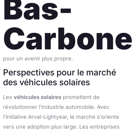
Bas-
Carbone
pour un avenir plus propre.
Perspectives pour le marché
des véhicules solaires
Les
véhicules solaires
promettent de
révolutionner l’industrie automobile. Avec
l’initiative Arval-Lightyear, le marché s’oriente
vers une adoption plus large. Les entreprises