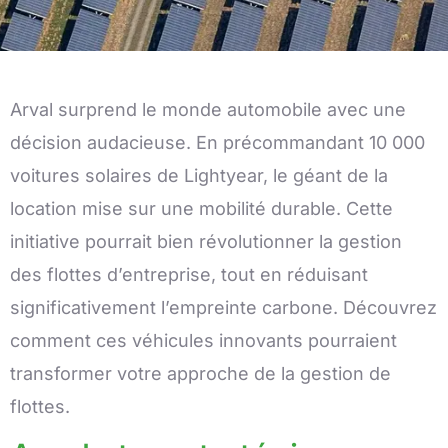
Arval surprend le monde automobile avec une
décision audacieuse. En précommandant 10 000
voitures solaires de Lightyear, le géant de la
location mise sur une mobilité durable. Cette
initiative pourrait bien révolutionner la gestion
des flottes d’entreprise, tout en réduisant
significativement l’empreinte carbone. Découvrez
comment ces véhicules innovants pourraient
transformer votre approche de la gestion de
flottes.