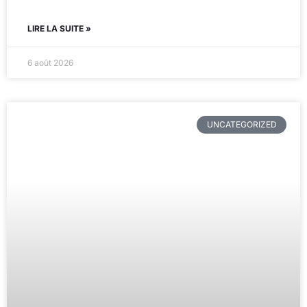
LIRE LA SUITE »
6 août 2026
UNCATEGORIZED