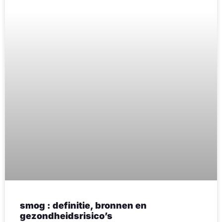
smog : definitie, bronnen en
gezondheidsrisico’s