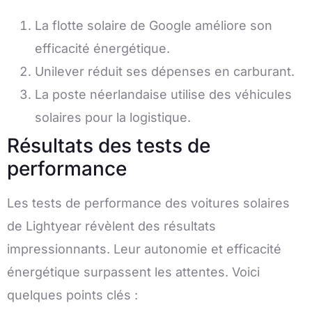
La flotte solaire de Google améliore son
efficacité énergétique.
Unilever réduit ses dépenses en carburant.
La poste néerlandaise utilise des véhicules
solaires pour la logistique.
Résultats des tests de
performance
Les tests de performance des voitures solaires
de Lightyear révèlent des résultats
impressionnants. Leur autonomie et efficacité
énergétique surpassent les attentes. Voici
quelques points clés :