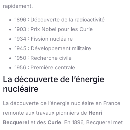
rapidement.
1896 : Découverte de la radioactivité
1903 : Prix Nobel pour les Curie
1934 : Fission nucléaire
1945 : Développement militaire
1950 : Recherche civile
1956 : Première centrale
La découverte de l’énergie
nucléaire
La découverte de l’énergie nucléaire en France
remonte aux travaux pionniers de
Henri
Becquerel
et des
Curie
. En 1896, Becquerel met