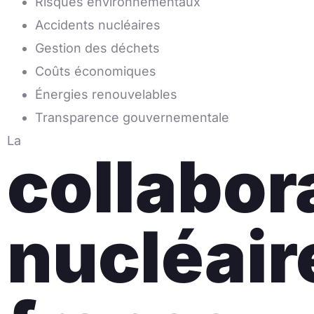
Risques environnementaux
Accidents nucléaires
Gestion des déchets
Coûts économiques
Énergies renouvelables
Transparence gouvernementale
La
collabor
nucléair