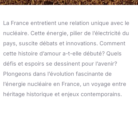
La France entretient une relation unique avec le
nucléaire. Cette énergie, pilier de l’électricité du
pays, suscite débats et innovations. Comment
cette histoire d’amour a-t-elle débuté? Quels
défis et espoirs se dessinent pour l’avenir?
Plongeons dans l’évolution fascinante de
l’énergie nucléaire en France, un voyage entre
héritage historique et enjeux contemporains.