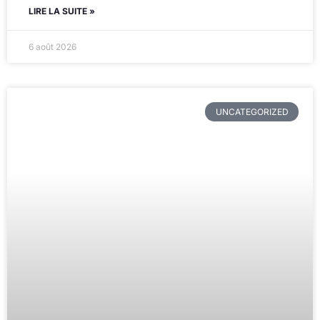
LIRE LA SUITE »
6 août 2026
UNCATEGORIZED