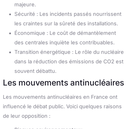
majeure.
Sécurité : Les incidents passés nourrissent
les craintes sur la sûreté des installations.
Économique : Le coût de démantèlement
des centrales inquiète les contribuables.
Transition énergétique : Le rôle du nucléaire
dans la réduction des émissions de CO2 est
souvent débattu.
Les mouvements antinucléaires
Les mouvements antinucléaires en France ont
influencé le débat public. Voici quelques raisons
de leur opposition :