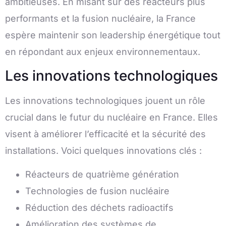
ambitieuses. En misant sur des réacteurs plus
performants et la fusion nucléaire, la France
espère maintenir son leadership énergétique tout
en répondant aux enjeux environnementaux.
Les innovations technologiques
Les innovations technologiques jouent un rôle
crucial dans le futur du nucléaire en France. Elles
visent à améliorer l’efficacité et la sécurité des
installations. Voici quelques innovations clés :
Réacteurs de quatrième génération
Technologies de fusion nucléaire
Réduction des déchets radioactifs
Amélioration des systèmes de