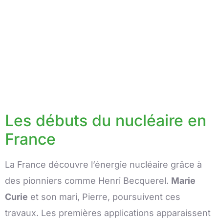
Les débuts du nucléaire en
France
La France découvre l’énergie nucléaire grâce à
des pionniers comme Henri Becquerel.
Marie
Curie
et son mari, Pierre, poursuivent ces
travaux. Les premières applications apparaissent