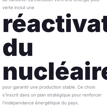
verte inclut une
réactiva
du
nucléair
pour garantir une production stable. Ce choix
s’inscrit dans un plan stratégique pour renforcer
l’indépendance énergétique du pays.