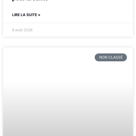
LIRE LA SUITE »
6 août 2026
NON CLASSÉ