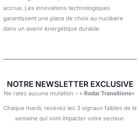
accrue. Les innovations technologiques
garantissent une place de choix au nucléaire
dans un avenir énergétique durable.
NOTRE NEWSLETTER EXCLUSIVE
Ne ratez aucune mutation – «
Radar Transitions
«
Chaque mardi, recevez les 3 signaux faibles de la
semaine qui vont impacter votre secteur.