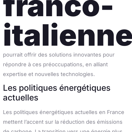
franco-
italienn
pourrait offrir des solutions innovantes pour
répondre à ces préoccupations, en alliant
expertise et nouvelles technologies.
Les politiques énergétiques
actuelles
Les politiques énergétiques actuelles en France
mettent l’accent sur la réduction des émissions
de carbone. La transition vers une énergie plus