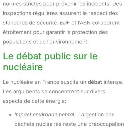
normes strictes pour prévenir les incidents. Des
inspections régulières assurent le respect des
standards de sécurité.
EDF
et l’ASN collaborent
étroitement pour garantir la protection des
populations et de l’environnement.
Le débat public sur le
nucléaire
Le nucléaire en France suscite un
débat
intense.
Les arguments se concentrent sur divers
aspects de cette énergie:
Impact environnemental
: La gestion des
déchets nucléaires reste une préoccupation