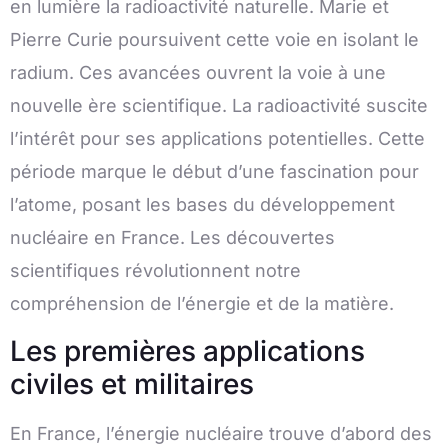
en lumière la radioactivité naturelle. Marie et
Pierre Curie poursuivent cette voie en isolant le
radium. Ces avancées ouvrent la voie à une
nouvelle ère scientifique. La radioactivité suscite
l’intérêt pour ses applications potentielles. Cette
période marque le début d’une fascination pour
l’atome, posant les bases du développement
nucléaire en France. Les découvertes
scientifiques révolutionnent notre
compréhension de l’énergie et de la matière.
Les premières applications
civiles et militaires
En France, l’énergie nucléaire trouve d’abord des