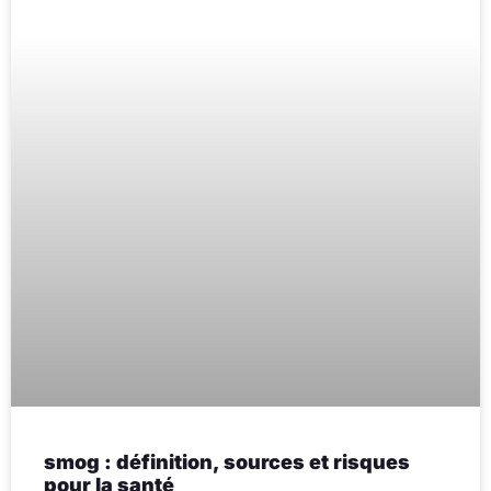
smog : définition, sources et risques
pour la santé