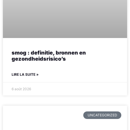
smog : definitie, bronnen en
gezondheidsrisico’s
LIRE LA SUITE »
6 août 2026
UNCATEGORIZED