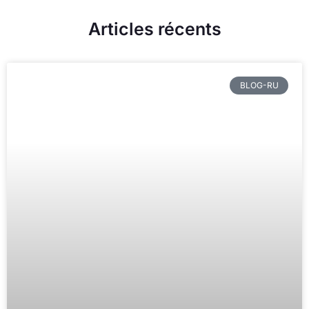
Articles récents
BLOG-RU