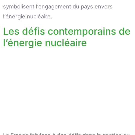
symbolisent l’engagement du pays envers
l’énergie nucléaire.
Les défis contemporains de
l’énergie nucléaire