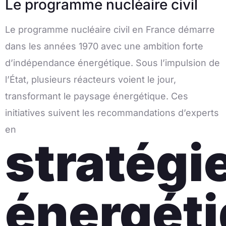
Le programme nucléaire civil
Le programme nucléaire civil en France démarre
dans les années 1970 avec une ambition forte
d’indépendance énergétique. Sous l’impulsion de
l’État, plusieurs réacteurs voient le jour,
transformant le paysage énergétique. Ces
initiatives suivent les recommandations d’experts
en
stratégi
énergét