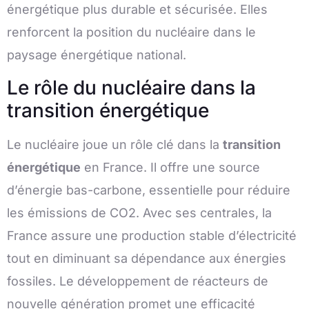
énergétique plus durable et sécurisée. Elles
renforcent la position du nucléaire dans le
paysage énergétique national.
Le rôle du nucléaire dans la
transition énergétique
Le nucléaire joue un rôle clé dans la
transition
énergétique
en France. Il offre une source
d’énergie bas-carbone, essentielle pour réduire
les émissions de CO2. Avec ses centrales, la
France assure une production stable d’électricité
tout en diminuant sa dépendance aux énergies
fossiles. Le développement de réacteurs de
nouvelle génération promet une efficacité