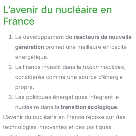
L’avenir du nucléaire en
France
Le développement de
réacteurs de nouvelle
génération
promet une meilleure efficacité
énergétique.
La France investit dans la
fusion nucléaire
,
considérée comme une source d’énergie
propre.
Les politiques énergétiques intègrent le
nucléaire dans la
transition écologique
.
L’avenir du nucléaire en France repose sur des
technologies innovantes et des politiques