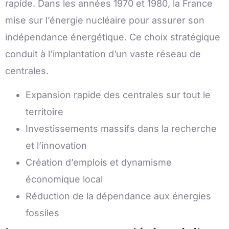
rapide. Dans les années 1970 et 1980, la France
mise sur l’énergie nucléaire pour assurer son
indépendance énergétique. Ce choix stratégique
conduit à l’implantation d’un vaste réseau de
centrales.
Expansion rapide des centrales sur tout le
territoire
Investissements massifs dans la recherche
et l’innovation
Création d’emplois et dynamisme
économique local
Réduction de la dépendance aux énergies
fossiles