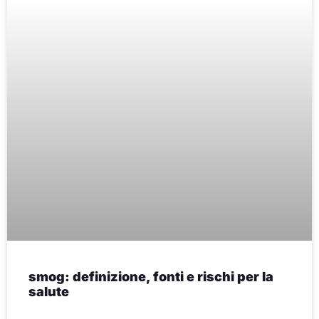
smog: definizione, fonti e rischi per la
salute