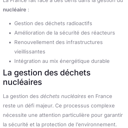
La France fait face à des défis dans la gestion du
nucléaire
:
Gestion des déchets radioactifs
Amélioration de la sécurité des réacteurs
Renouvellement des infrastructures
vieillissantes
Intégration au mix énergétique durable
La gestion des déchets
nucléaires
La gestion des
déchets nucléaires
en France
reste un défi majeur. Ce processus complexe
nécessite une attention particulière pour garantir
la sécurité et la protection de l’environnement.