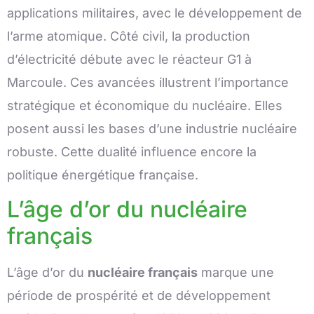
applications militaires, avec le développement de
l’arme atomique. Côté civil, la production
d’électricité débute avec le réacteur G1 à
Marcoule. Ces avancées illustrent l’importance
stratégique et économique du nucléaire. Elles
posent aussi les bases d’une industrie nucléaire
robuste. Cette dualité influence encore la
politique énergétique française.
L’âge d’or du nucléaire
français
L’âge d’or du
nucléaire français
marque une
période de prospérité et de développement