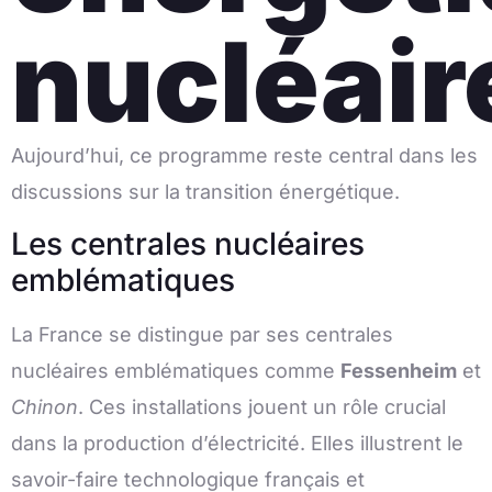
nucléair
Aujourd’hui, ce programme reste central dans les
discussions sur la transition énergétique.
Les centrales nucléaires
emblématiques
La France se distingue par ses centrales
nucléaires emblématiques comme
Fessenheim
et
Chinon
. Ces installations jouent un rôle crucial
dans la production d’électricité. Elles illustrent le
savoir-faire technologique français et