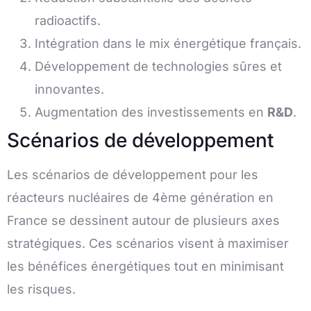
radioactifs.
Intégration dans le mix énergétique français.
Développement de technologies sûres et
innovantes.
Augmentation des investissements en
R&D
.
Scénarios de développement
Les scénarios de développement pour les
réacteurs nucléaires de 4ème génération en
France se dessinent autour de plusieurs axes
stratégiques. Ces scénarios visent à maximiser
les bénéfices énergétiques tout en minimisant
les risques.