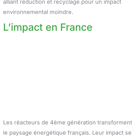
alliant réduction et recyclage pour un impact
environnemental moindre.
L’impact en France
Les réacteurs de 4ème génération transforment
le paysage énergétique français. Leur impact se