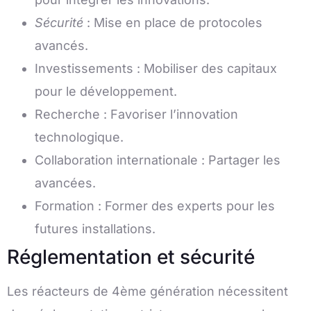
Sécurité
: Mise en place de protocoles
avancés.
Investissements : Mobiliser des capitaux
pour le développement.
Recherche : Favoriser l’innovation
technologique.
Collaboration internationale : Partager les
avancées.
Formation : Former des experts pour les
futures installations.
Réglementation et sécurité
Les réacteurs de 4ème génération nécessitent