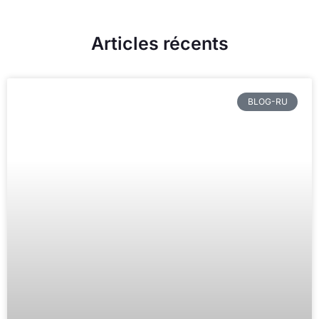
Articles récents
BLOG-RU