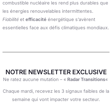
combustible nucléaire les rend plus durables que
les énergies renouvelables intermittentes.
Fiabilité
et
efficacité
énergétique s’avèrent
essentielles face aux défis climatiques mondiaux.
NOTRE NEWSLETTER EXCLUSIVE
Ne ratez aucune mutation – «
Radar Transitions
«
Chaque mardi, recevez les 3 signaux faibles de la
semaine qui vont impacter votre secteur.