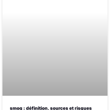
smog : définition, sources et risques