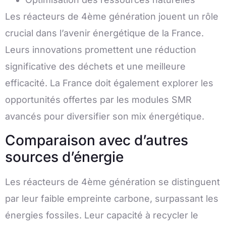
Les réacteurs de 4ème génération jouent un rôle
crucial dans l’avenir énergétique de la France.
Leurs innovations promettent une réduction
significative des déchets et une meilleure
efficacité. La France doit également explorer les
opportunités offertes par les modules SMR
avancés pour diversifier son mix énergétique.
Comparaison avec d’autres
sources d’énergie
Les réacteurs de 4ème génération se distinguent
par leur faible empreinte carbone, surpassant les
énergies fossiles. Leur capacité à recycler le