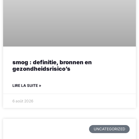
smog : definitie, bronnen en
gezondheidsrisico’s
LIRE LA SUITE »
6 août 2026
UNCATEGORIZED