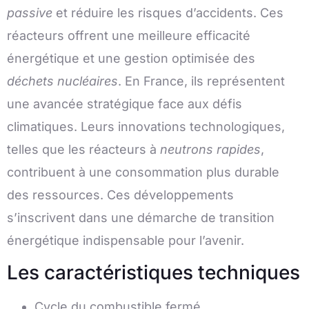
passive
et réduire les risques d’accidents. Ces
réacteurs offrent une meilleure efficacité
énergétique et une gestion optimisée des
déchets nucléaires
. En France, ils représentent
une avancée stratégique face aux défis
climatiques. Leurs innovations technologiques,
telles que les réacteurs à
neutrons rapides
,
contribuent à une consommation plus durable
des ressources. Ces développements
s’inscrivent dans une démarche de transition
énergétique indispensable pour l’avenir.
Les caractéristiques techniques
Cycle du combustible fermé