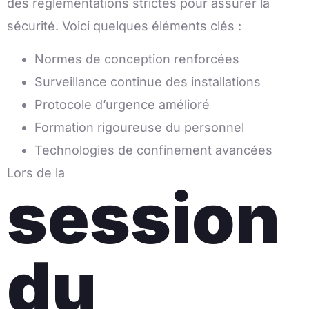
des réglementations strictes pour assurer la
sécurité. Voici quelques éléments clés :
Normes de conception renforcées
Surveillance continue des installations
Protocole d’urgence amélioré
Formation rigoureuse du personnel
Technologies de confinement avancées
Lors de la
session
du