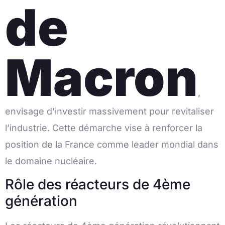
de
Macron
,
envisage d’investir massivement pour revitaliser
l’industrie. Cette démarche vise à renforcer la
position de la France comme leader mondial dans
le domaine nucléaire.
Rôle des réacteurs de 4ème
génération