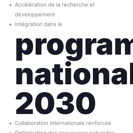
Accélération de la recherche et
développement
Intégration dans le
progra
nationa
2030
Collaboration internationale renforcée
Optimisation des ressources naturelles