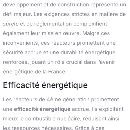
développement et de construction représente un
défi majeur. Les exigences strictes en matière de
sûreté
et de réglementation complexifient
également leur mise en œuvre. Malgré ces
inconvénients, ces réacteurs promettent une
sécurité accrue et une durabilité énergétique
renforcée, jouant un rôle crucial dans l’avenir
énergétique de la France.
Efficacité énergétique
Les réacteurs de 4ème génération promettent
une
efficacité énergétique
accrue. Ils exploitent
mieux le combustible nucléaire, réduisant ainsi
les ressources nécessaires. Grâce à ces