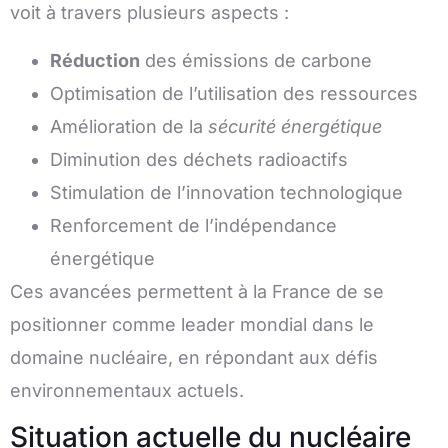
voit à travers plusieurs aspects :
Réduction
des émissions de carbone
Optimisation de l’utilisation des ressources
Amélioration de la
sécurité énergétique
Diminution des déchets radioactifs
Stimulation de l’innovation technologique
Renforcement de l’indépendance
énergétique
Ces avancées permettent à la France de se
positionner comme leader mondial dans le
domaine nucléaire, en répondant aux défis
environnementaux actuels.
Situation actuelle du nucléaire