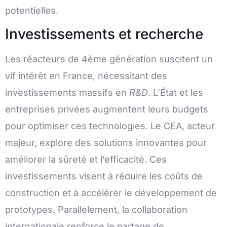
potentielles.
Investissements et recherche
Les réacteurs de 4ème génération suscitent un
vif intérêt en France, nécessitant des
investissements massifs en
R&D
. L’État et les
entreprises privées augmentent leurs budgets
pour optimiser ces technologies. Le CEA, acteur
majeur, explore des solutions innovantes pour
améliorer la sûreté et l’efficacité. Ces
investissements visent à réduire les coûts de
construction et à accélérer le développement de
prototypes. Parallèlement, la collaboration
internationale renforce le partage de