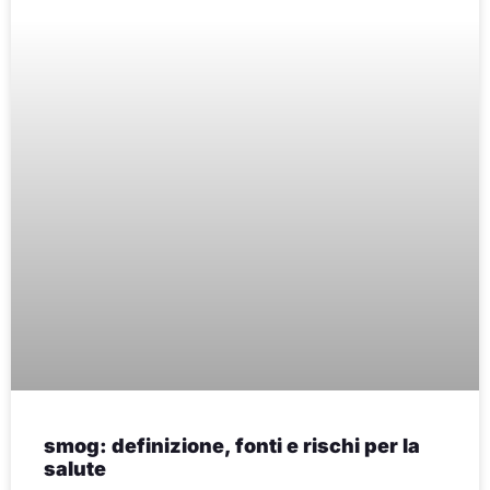
smog: definizione, fonti e rischi per la
salute