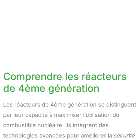
Comprendre les réacteurs
de 4ème génération
Les réacteurs de 4ème génération se distinguent
par leur capacité à maximiser l’utilisation du
combustible nucléaire. Ils intègrent des
technologies avancées pour améliorer la
sécurité