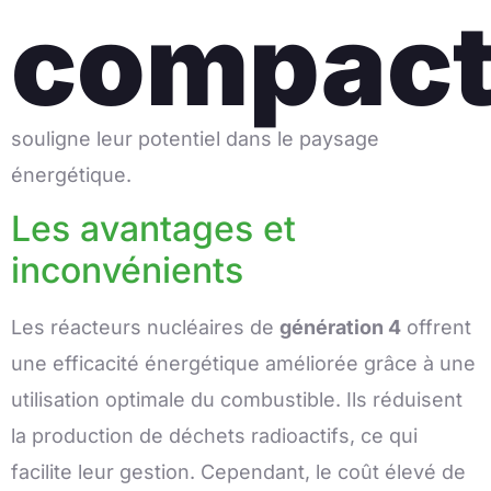
compac
souligne leur potentiel dans le paysage
énergétique.
Les avantages et
inconvénients
Les réacteurs nucléaires de
génération 4
offrent
une efficacité énergétique améliorée grâce à une
utilisation optimale du combustible. Ils réduisent
la production de déchets radioactifs, ce qui
facilite leur gestion. Cependant, le coût élevé de