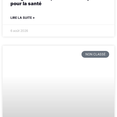
pour la santé
LIRE LA SUITE »
6 août 2026
NON CLASSÉ