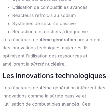
Utilisation de combustibles avancés
Réacteurs refroidis au sodium
Systèmes de sécurité passive
Réduction des déchets à longue vie
Les réacteurs de
4ème génération
présentent
des innovations techniques majeures. Ils
optimisent l’utilisation des ressources et
améliorent la
sûreté
nucléaire.
Les innovations technologiques
Les réacteurs de 4ème génération intègrent des
innovations comme la sûreté passive et
l’utilisation de combustibles avancés. Ces