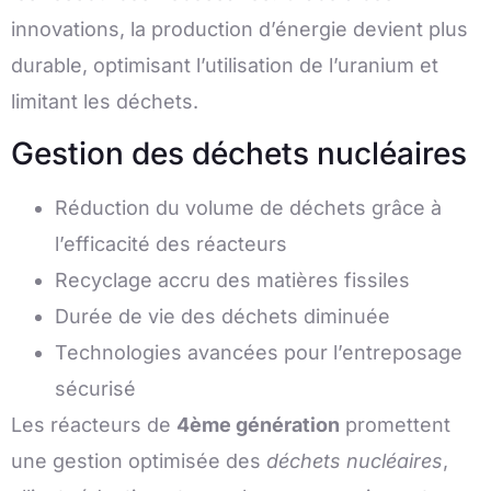
innovations, la production d’énergie devient plus
durable, optimisant l’utilisation de l’uranium et
limitant les déchets.
Gestion des déchets nucléaires
Réduction du volume de déchets grâce à
l’efficacité des réacteurs
Recyclage accru des matières fissiles
Durée de vie des déchets diminuée
Technologies avancées pour l’entreposage
sécurisé
Les réacteurs de
4ème génération
promettent
une gestion optimisée des
déchets nucléaires
,