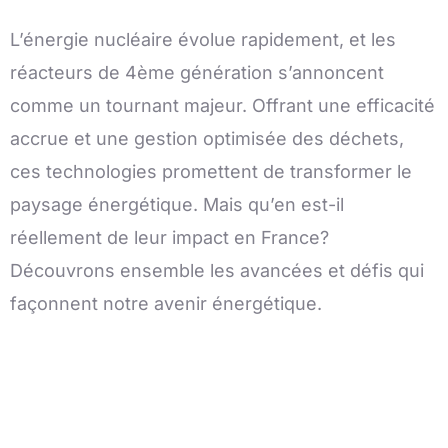
L’énergie nucléaire évolue rapidement, et les
réacteurs de 4ème génération s’annoncent
comme un tournant majeur. Offrant une efficacité
accrue et une gestion optimisée des déchets,
ces technologies promettent de transformer le
paysage énergétique. Mais qu’en est-il
réellement de leur impact en France?
Découvrons ensemble les avancées et défis qui
façonnent notre avenir énergétique.