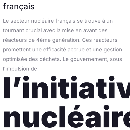
français
Le secteur nucléaire français se trouve à un
tournant crucial avec la mise en avant des
réacteurs de 4ème génération. Ces réacteurs
promettent une efficacité accrue et une gestion
optimisée des déchets. Le gouvernement, sous
l’impulsion de
l’initiati
nucléair