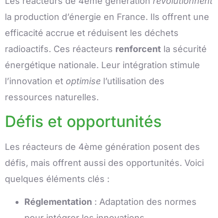
Les réacteurs de 4ème génération
révolutionnent
la production d’énergie en France. Ils offrent une
efficacité accrue et réduisent les déchets
radioactifs. Ces réacteurs
renforcent
la sécurité
énergétique nationale. Leur intégration stimule
l’innovation et
optimise
l’utilisation des
ressources naturelles.
Défis et opportunités
Les réacteurs de 4ème génération posent des
défis, mais offrent aussi des opportunités. Voici
quelques éléments clés :
Réglementation
: Adaptation des normes
pour intégrer les innovations.