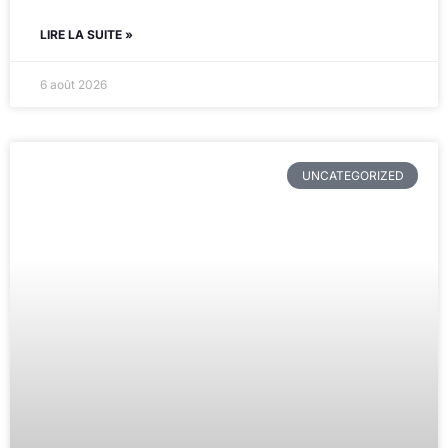
LIRE LA SUITE »
6 août 2026
UNCATEGORIZED