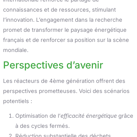
connaissances et de ressources, stimulant
l’innovation. L’engagement dans la recherche
promet de transformer le paysage énergétique
français et de renforcer sa position sur la scène
mondiale.
Perspectives d’avenir
Les réacteurs de 4ème génération offrent des
perspectives prometteuses. Voici des scénarios
potentiels :
Optimisation de l’
efficacité énergétique
grâce
à des cycles fermés.
Réduction substantielle des déchets